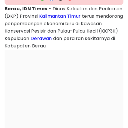
Berau, IDN Times
- Dinas Kelautan dan Perikanan
(DKP) Provinsi
Kalimantan Timur
terus mendorong
pengembangan ekonomi biru di Kawasan
Konservasi Pesisir dan Pulau-Pulau Kecil (KKP3K)
Kepulauan
Derawan
dan perairan sekitarnya di
Kabupaten Berau.