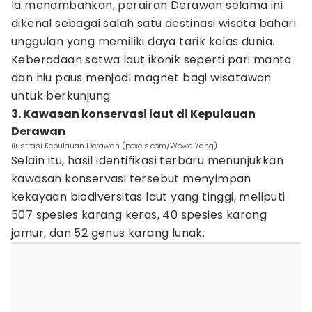
Ia menambahkan, perairan Derawan selama ini
dikenal sebagai salah satu destinasi wisata bahari
unggulan yang memiliki daya tarik kelas dunia.
Keberadaan satwa laut ikonik seperti pari manta
dan hiu paus menjadi magnet bagi wisatawan
untuk berkunjung.
3. Kawasan konservasi laut di Kepulauan
Derawan
ilustrasi Kepulauan Derawan (pexels.com/Wewe Yang)
Selain itu, hasil identifikasi terbaru menunjukkan
kawasan konservasi tersebut menyimpan
kekayaan biodiversitas laut yang tinggi, meliputi
507 spesies karang keras, 40 spesies karang
jamur, dan 52 genus karang lunak.