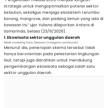
strategis untuk mengoptimalkan potensi sektor
kelautan, sekaligus menjaga ekosistem terumbu
karang, mangrove, dan padang lamun yang ada di
kawasan ini,” ujar Yuliana dilaporkan Antara di
Samarinda, Selasa (23/6/2026).
1. Ekowisata sektor unggulan daerah
Potret snorkeling Pulau Derawan (instagram.com/evyndr)
Menurut dia, penerapan skema tersebut tidak
hanya berorientasi pada pelestarian lingkungan
laut, tetapi juga diarahkan untuk mendukung
pengembangan ekowisata sebagai salah satu
sektor unggulan daerah.