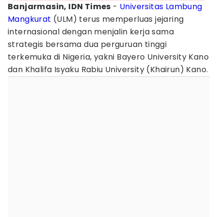
Banjarmasin, IDN Times
-
Universitas Lambung
Mangkurat
(ULM) terus memperluas jejaring
internasional dengan menjalin kerja sama
strategis bersama dua perguruan tinggi
terkemuka di Nigeria, yakni Bayero University Kano
dan Khalifa Isyaku Rabiu University (Khairun) Kano.