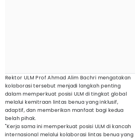
Rektor ULM Prof Ahmad Alim Bachri mengatakan
kolaborasi tersebut menjadi langkah penting
dalam memperkuat posisi ULM di tingkat global
melalui kemitraan lintas benua yang inklusif,
adaptif, dan memberikan manfaat bagi kedua
belah pihak.
"Kerja sama ini memperkuat posisi ULM di kancah
internasional melalui kolaborasi lintas benua yang