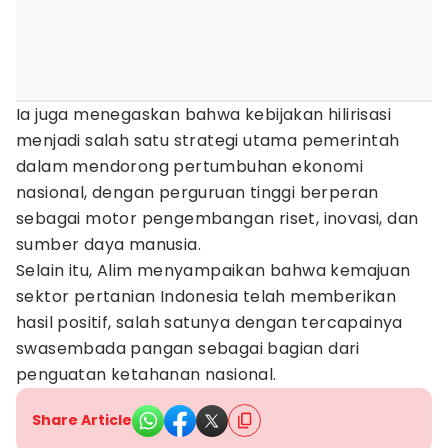
Ia juga menegaskan bahwa kebijakan hilirisasi
menjadi salah satu strategi utama pemerintah
dalam mendorong pertumbuhan ekonomi
nasional, dengan perguruan tinggi berperan
sebagai motor pengembangan riset, inovasi, dan
sumber daya manusia.
Selain itu, Alim menyampaikan bahwa kemajuan
sektor pertanian Indonesia telah memberikan
hasil positif, salah satunya dengan tercapainya
swasembada pangan sebagai bagian dari
penguatan ketahanan nasional.
Share Article