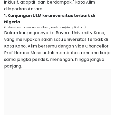
inklusif, adaptif, dan berdampak," kata Alim
dilaporkan Antara.
1. Kunjungan ULM ke universitas terbaik di
Nigeria
ilustrasi tes masuk universitas (pexels.com/Andy Barbour)
Dalam kunjungannya ke Bayero University Kano,
yang merupakan salah satu universitas terbaik di
Kota Kano, Alim bertemu dengan Vice Chancellor
Prof Haruna Musa untuk membahas rencana kerja
sama jangka pendek, menengah, hingga jangka
panjang.