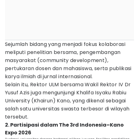
Sejumlah bidang yang menjadi fokus kolaborasi
meliputi penelitian bersama, pengembangan
masyarakat (community development),
pertukaran dosen dan mahasiswa, serta publikasi
karya ilmiah di jurnal internasional.
Selain itu, Rektor ULM bersama Wakil Rektor IV Dr
Yusuf Azis juga mengunjungi Khalifa Isyaku Rabiu
University (Khairun) Kano, yang dikenal sebagai
salah satu universitas swasta terbesar di wilayah
tersebut.
2. Partisipasi dalam The 3rd Indonesia–Kano
Expo 2026