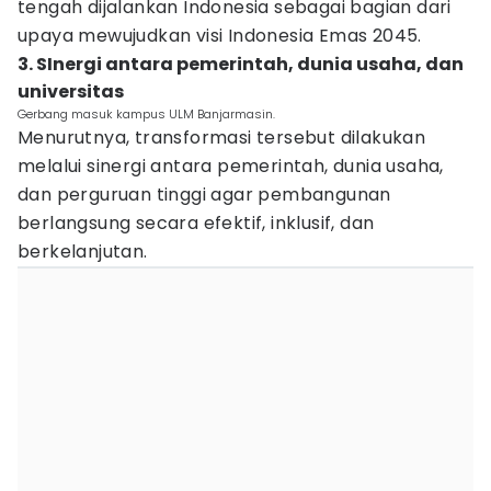
tengah dijalankan Indonesia sebagai bagian dari
upaya mewujudkan visi Indonesia Emas 2045.
3. SInergi antara pemerintah, dunia usaha, dan
universitas
Gerbang masuk kampus ULM Banjarmasin.
Menurutnya, transformasi tersebut dilakukan
melalui sinergi antara pemerintah, dunia usaha,
dan perguruan tinggi agar pembangunan
berlangsung secara efektif, inklusif, dan
berkelanjutan.