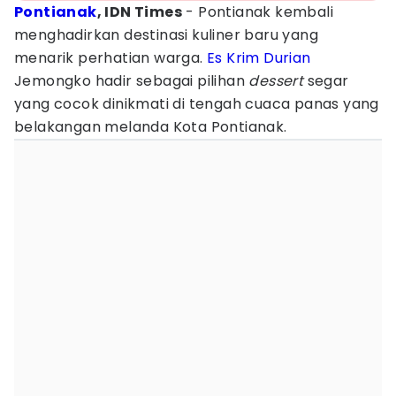
Pontianak
, IDN Times
- Pontianak kembali
menghadirkan destinasi kuliner baru yang
menarik perhatian warga.
Es Krim
Durian
Jemongko hadir sebagai pilihan
dessert
segar
yang cocok dinikmati di tengah cuaca panas yang
belakangan melanda Kota Pontianak.