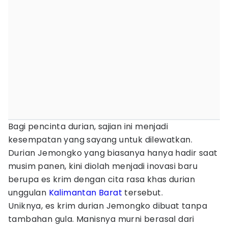
Bagi pencinta durian, sajian ini menjadi
kesempatan yang sayang untuk dilewatkan.
Durian Jemongko yang biasanya hanya hadir saat
musim panen, kini diolah menjadi inovasi baru
berupa es krim dengan cita rasa khas durian
unggulan
Kalimantan Barat
tersebut.
Uniknya, es krim durian Jemongko dibuat tanpa
tambahan gula. Manisnya murni berasal dari