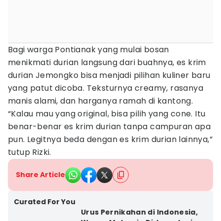
Bagi warga Pontianak yang mulai bosan
menikmati durian langsung dari buahnya, es krim
durian Jemongko bisa menjadi pilihan kuliner baru
yang patut dicoba. Teksturnya creamy, rasanya
manis alami, dan harganya ramah di kantong.
“Kalau mau yang original, bisa pilih yang cone. Itu
benar-benar es krim durian tanpa campuran apa
pun. Legitnya beda dengan es krim durian lainnya,”
tutup Rizki.
Share Article
Curated For You
Urus Pernikahan di Indonesia,