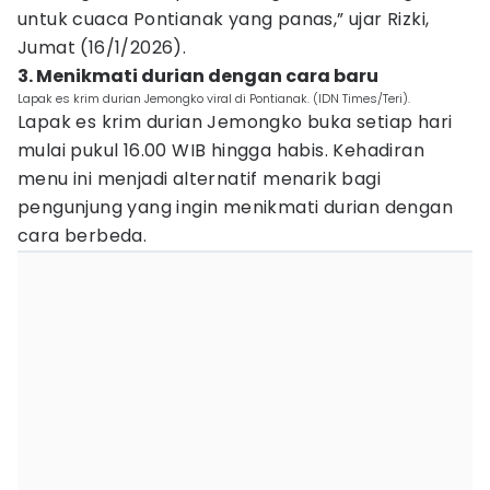
untuk cuaca Pontianak yang panas,” ujar Rizki,
Jumat (16/1/2026).
3. Menikmati durian dengan cara baru
Lapak es krim durian Jemongko viral di Pontianak. (IDN Times/Teri).
Lapak es krim durian Jemongko buka setiap hari
mulai pukul 16.00 WIB hingga habis. Kehadiran
menu ini menjadi alternatif menarik bagi
pengunjung yang ingin menikmati durian dengan
cara berbeda.