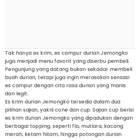
Tak hanya es krim, es campur durian Jemongko
juga menjadi menu favorit yang diserbu pembeli.
Pengunjung yang datang bukan sekadar membeli
buah durian, tetapi juga ingin merasakan sensasi
es campur dengan cita rasa durian yang manis
dan legit.
Es krim durian Jemongko tersedia dalam dua
pilihan sajian, yakni cone dan cup. Sajian cup berisi
es krim durian Jemongko yang dipadukan dengan
berbagai topping, seperti fla, mutiara, kacang
merah, ketam hitam, hingga potongan durian