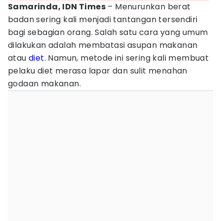
Samarinda, IDN Times
– Menurunkan berat
badan sering kali menjadi tantangan tersendiri
bagi sebagian orang. Salah satu cara yang umum
dilakukan adalah membatasi asupan makanan
atau
diet
. Namun, metode ini sering kali membuat
pelaku diet merasa lapar dan sulit menahan
godaan makanan.