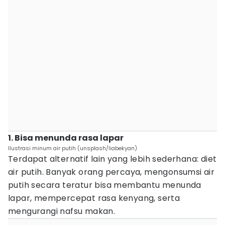
1. Bisa menunda rasa lapar
Ilustrasi minum air putih (unsplash/liabekyan)
Terdapat alternatif lain yang lebih sederhana: diet
air putih. Banyak orang percaya, mengonsumsi air
putih secara teratur bisa membantu menunda
lapar, mempercepat rasa kenyang, serta
mengurangi nafsu makan.