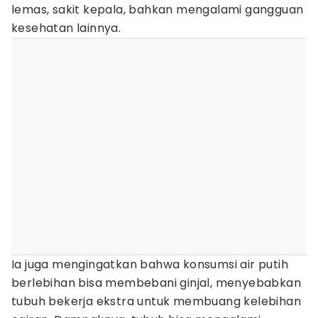
lemas, sakit kepala, bahkan mengalami gangguan
kesehatan lainnya.
Ia juga mengingatkan bahwa konsumsi air putih
berlebihan bisa membebani ginjal, menyebabkan
tubuh bekerja ekstra untuk membuang kelebihan