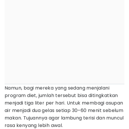
Namun, bagi mereka yang sedang menjalani
program diet, jumlah tersebut bisa ditingkatkan
menjadi tiga liter per hari. Untuk membagi asupan
air menjadi dua gelas setiap 30–60 menit sebelum
makan. Tujuannya agar lambung terisi dan muncul
rasa kenyang lebih awal.