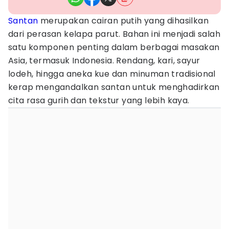
Santan
merupakan cairan putih yang dihasilkan
dari perasan kelapa parut. Bahan ini menjadi salah
satu komponen penting dalam berbagai masakan
Asia, termasuk Indonesia. Rendang, kari, sayur
lodeh, hingga aneka kue dan minuman tradisional
kerap mengandalkan santan untuk menghadirkan
cita rasa gurih dan tekstur yang lebih kaya.