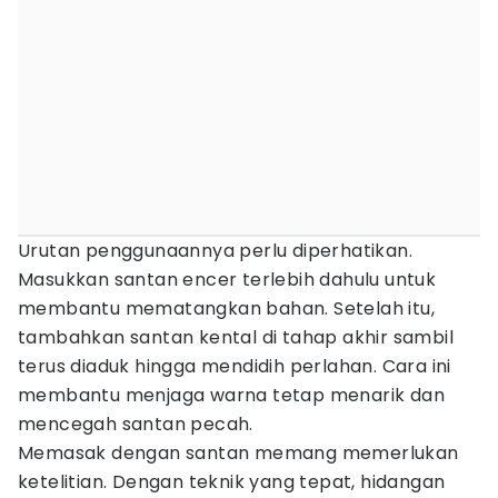
Urutan penggunaannya perlu diperhatikan.
Masukkan santan encer terlebih dahulu untuk
membantu mematangkan bahan. Setelah itu,
tambahkan santan kental di tahap akhir sambil
terus diaduk hingga mendidih perlahan. Cara ini
membantu menjaga warna tetap menarik dan
mencegah santan pecah.
Memasak dengan santan memang memerlukan
ketelitian. Dengan teknik yang tepat, hidangan