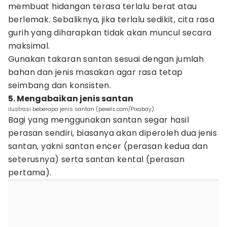
membuat hidangan terasa terlalu berat atau
berlemak. Sebaliknya, jika terlalu sedikit, cita rasa
gurih yang diharapkan tidak akan muncul secara
maksimal.
Gunakan takaran santan sesuai dengan jumlah
bahan dan jenis masakan agar rasa tetap
seimbang dan konsisten.
5. Mengabaikan jenis santan
ilustrasi beberapa jenis santan (pexels.com/Pixabay)
Bagi yang menggunakan santan segar hasil
perasan sendiri, biasanya akan diperoleh dua jenis
santan, yakni santan encer (perasan kedua dan
seterusnya) serta santan kental (perasan
pertama).