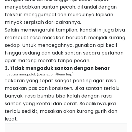
menyebabkan santan pecah, ditandai dengan
tekstur menggumpal dan munculnya lapisan
minyak terpisah dari cairannya.
Selain memengaruhi tampilan, kondisi ini juga bisa
membuat rasa masakan berubah menjadi kurang
sedap. Untuk mencegahnya, gunakan api kecil
hingga sedang dan aduk santan secara perlahan
agar matang merata tanpa pecah.
3. Tidak mengaduk santan dengan benar
ilustrasi mengaduk (pexels.com/Rene Terp)
Takaran yang tepat sangat penting agar rasa
masakan pas dan konsisten. Jika santan terlalu
banyak, rasa bumbu bisa kalah dengan rasa
santan yang kental dan berat. Sebaliknya, jika
terlalu sedikit, masakan akan kurang gurih dan
lezat.