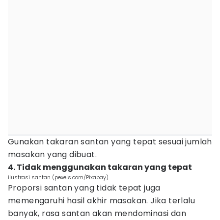
Gunakan takaran santan yang tepat sesuai jumlah
masakan yang dibuat.
4. Tidak menggunakan takaran yang tepat
ilustrasi santan (pexels.com/Pixabay)
Proporsi santan yang tidak tepat juga
memengaruhi hasil akhir masakan. Jika terlalu
banyak, rasa santan akan mendominasi dan