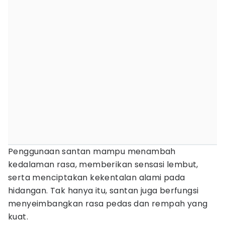
Penggunaan santan mampu menambah
kedalaman rasa, memberikan sensasi lembut,
serta menciptakan kekentalan alami pada
hidangan. Tak hanya itu, santan juga berfungsi
menyeimbangkan rasa pedas dan rempah yang
kuat.