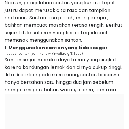
Namun, pengolahan santan yang kurang tepat
justru dapat merusak cita rasa dan tampilan
makanan. Santan bisa pecah, menggumpal,
bahkan membuat masakan terasa tengik. Berikut
sejumlah kesalahan yang kerap terjadi saat
memasak menggunakan santan.
1. Menggunakan santan yang tidak segar
ilustrasi santan (commons.wikimedia.org/S Sepp)
Santan segar memiliki daya tahan yang singkat
karena kandungan lemak dan airnya cukup tinggi.
Jika dibiarkan pada suhu ruang, santan biasanya
hanya bertahan satu hingga dua jam sebelum
mengalami perubahan warna, aroma, dan rasa.