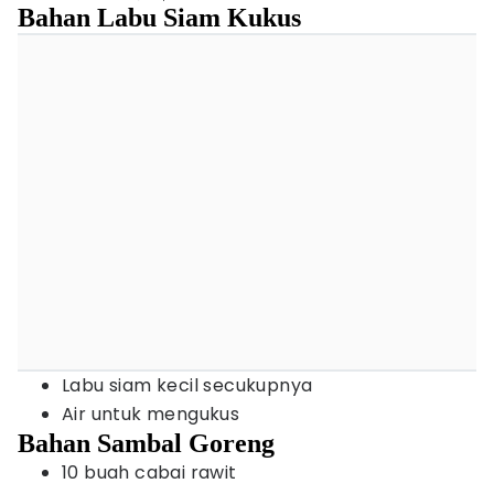
Bahan Labu Siam Kukus
Labu siam kecil secukupnya
Air untuk mengukus
Bahan Sambal Goreng
10 buah cabai rawit