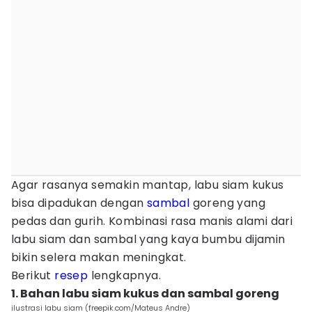
Agar rasanya semakin mantap, labu siam kukus
bisa dipadukan dengan
sambal
goreng yang
pedas dan gurih. Kombinasi rasa manis alami dari
labu siam dan sambal yang kaya bumbu dijamin
bikin selera makan meningkat.
Berikut
resep
lengkapnya.
1. Bahan labu siam kukus dan sambal goreng
ilustrasi labu siam (freepik.com/Mateus Andre)