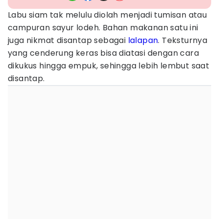
Labu siam tak melulu diolah menjadi tumisan atau
campuran sayur lodeh. Bahan makanan satu ini
juga nikmat disantap sebagai
lalapan
. Teksturnya
yang cenderung keras bisa diatasi dengan cara
dikukus hingga empuk, sehingga lebih lembut saat
disantap.