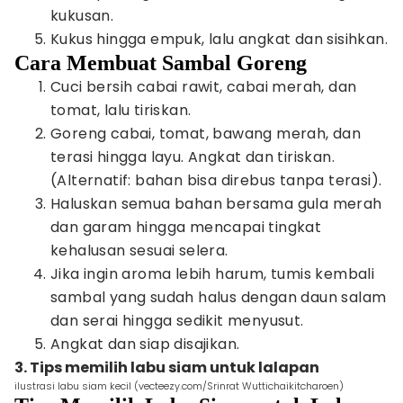
kukusan.
Kukus hingga empuk, lalu angkat dan sisihkan.
Cara Membuat Sambal Goreng
Cuci bersih cabai rawit, cabai merah, dan
tomat, lalu tiriskan.
Goreng cabai, tomat, bawang merah, dan
terasi hingga layu. Angkat dan tiriskan.
(Alternatif: bahan bisa direbus tanpa terasi).
Haluskan semua bahan bersama gula merah
dan garam hingga mencapai tingkat
kehalusan sesuai selera.
Jika ingin aroma lebih harum, tumis kembali
sambal yang sudah halus dengan daun salam
dan serai hingga sedikit menyusut.
Angkat dan siap disajikan.
3. Tips memilih labu siam untuk lalapan
ilustrasi labu siam kecil (vecteezy.com/Srinrat Wuttichaikitcharoen)