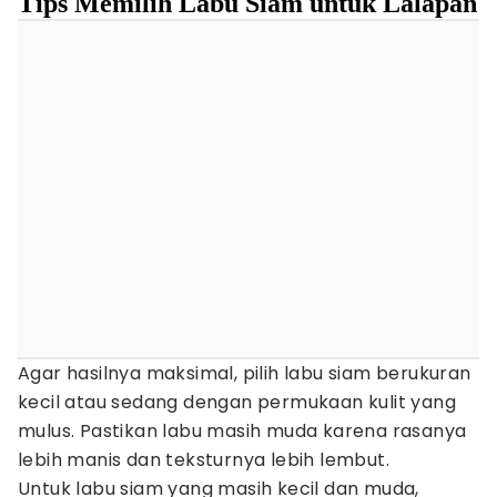
Tips Memilih Labu Siam untuk Lalapan
Agar hasilnya maksimal, pilih labu siam berukuran
kecil atau sedang dengan permukaan kulit yang
mulus. Pastikan labu masih muda karena rasanya
lebih manis dan teksturnya lebih lembut.
Untuk labu siam yang masih kecil dan muda,