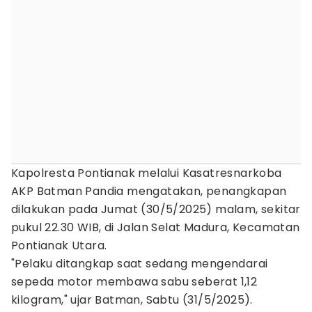
Kapolresta Pontianak melalui Kasatresnarkoba
AKP Batman Pandia mengatakan, penangkapan
dilakukan pada Jumat (30/5/2025) malam, sekitar
pukul 22.30 WIB, di Jalan Selat Madura, Kecamatan
Pontianak Utara.
"Pelaku ditangkap saat sedang mengendarai
sepeda motor membawa sabu seberat 1,12
kilogram," ujar Batman, Sabtu (31/5/2025).