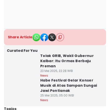
Share Article
Curated For You
Tolak GRIB, Wakil Gubernur
Kalbar: Itu Ormas Berbaju
Preman
23 Mei 2025, 22:28 WIB
News
Habe Festival Gelar Konser
Musik di Atas Sampan Sungai
Jawi Pontianak
25 Mei 2025, 05:00 WIB
News
Topics