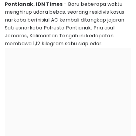
Pontianak, IDN Times
- Baru beberapa waktu
menghirup udara bebas, seorang residivis kasus
narkoba berinisial AC kembali ditangkap jajaran
Satresnarkoba Polresta Pontianak. Pria asal
Jemaras, Kalimantan Tengah ini kedapatan
membawa 1,12 kilogram sabu siap edar.