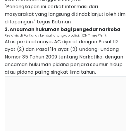
"Penangkapan ini berkat informasi dari
masyarakat yang langsung ditindaklanjuti oleh tim
di lapangan," tegas Batman.
3. Ancaman hukuman bagi pengedar narkoba
Residivis di Pontianak kembali ditangkap polisi. (IDN Times/Teri).
Atas perbuatannya, AC dijerat dengan Pasal 112
ayat (2) dan Pasal 114 ayat (2) Undang-Undang
Nomor 35 Tahun 2009 tentang Narkotika, dengan
ancaman hukuman pidana penjara seumur hidup
atau pidana paling singkat lima tahun.