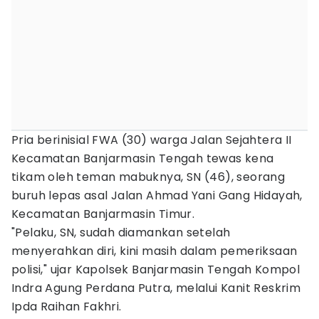
Pria berinisial FWA (30) warga Jalan Sejahtera II
Kecamatan Banjarmasin Tengah tewas kena
tikam oleh teman mabuknya, SN (46), seorang
buruh lepas asal Jalan Ahmad Yani Gang Hidayah,
Kecamatan Banjarmasin Timur.
"Pelaku, SN, sudah diamankan setelah
menyerahkan diri, kini masih dalam pemeriksaan
polisi," ujar Kapolsek Banjarmasin Tengah Kompol
Indra Agung Perdana Putra, melalui Kanit Reskrim
Ipda Raihan Fakhri.