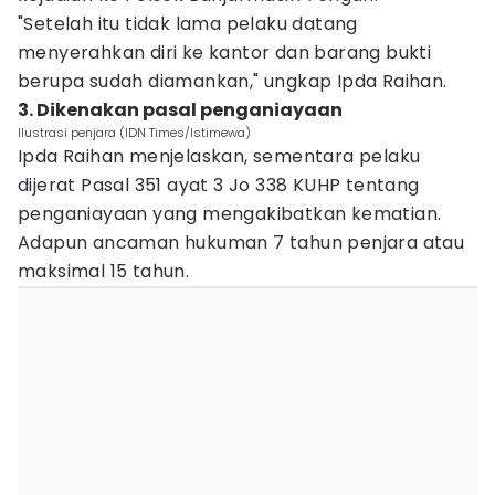
"Setelah itu tidak lama pelaku datang
menyerahkan diri ke kantor dan barang bukti
berupa sudah diamankan," ungkap Ipda Raihan.
3. Dikenakan pasal penganiayaan
Ilustrasi penjara (IDN Times/Istimewa)
Ipda Raihan menjelaskan, sementara pelaku
dijerat Pasal 351 ayat 3 Jo 338 KUHP tentang
penganiayaan yang mengakibatkan kematian.
Adapun ancaman hukuman 7 tahun penjara atau
maksimal 15 tahun.