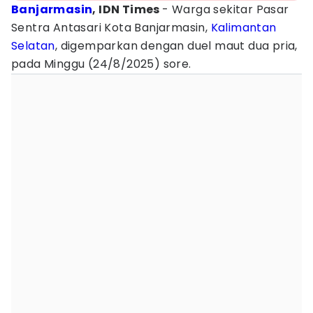
Banjarmasin
, IDN Times
- Warga sekitar Pasar
Sentra Antasari Kota Banjarmasin,
Kalimantan
Selatan
, digemparkan dengan duel maut dua pria,
pada Minggu (24/8/2025) sore.