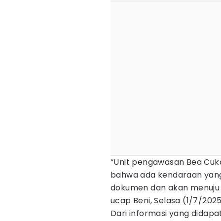
“Unit pengawasan Bea Cuk
bahwa ada kendaraan yan
dokumen dan akan menuju 
ucap Beni, Selasa (1/7/2025
Dari informasi yang didapa