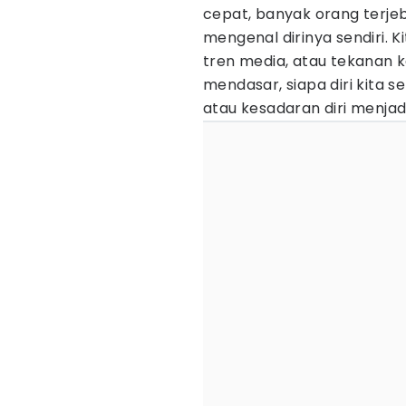
cepat, banyak orang terje
mengenal dirinya sendiri. K
tren media, atau tekanan k
mendasar, siapa diri kita 
atau kesadaran diri menjad