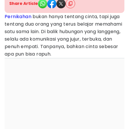
Share Article
Pernikahan
bukan hanya tentang cinta, tapi juga
tentang dua orang yang terus belajar memahami
satu sama lain. Di balik hubungan yang langgeng,
selalu ada komunikasi yang jujur, terbuka, dan
penuh empati. Tanpanya, bahkan cinta sebesar
apa pun bisa rapuh.