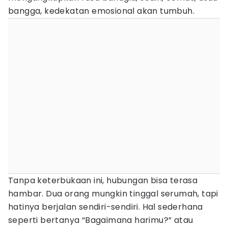
bangga, kedekatan emosional akan tumbuh.
Tanpa keterbukaan ini, hubungan bisa terasa
hambar. Dua orang mungkin tinggal serumah, tapi
hatinya berjalan sendiri-sendiri. Hal sederhana
seperti bertanya “Bagaimana harimu?” atau