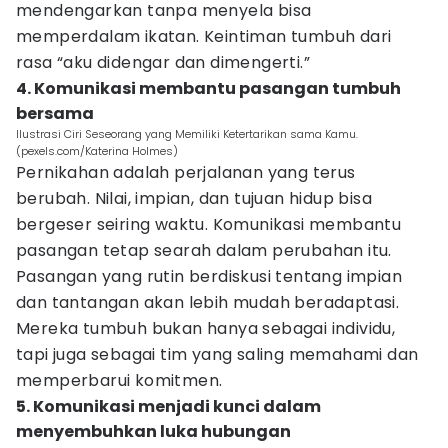
mendengarkan tanpa menyela bisa
memperdalam ikatan. Keintiman tumbuh dari
rasa “aku didengar dan dimengerti.”
4. Komunikasi membantu pasangan tumbuh
bersama
Ilustrasi Ciri Seseorang yang Memiliki Ketertarikan sama Kamu.
(pexels.com/Katerina Holmes)
Pernikahan adalah perjalanan yang terus
berubah. Nilai, impian, dan tujuan hidup bisa
bergeser seiring waktu. Komunikasi membantu
pasangan tetap searah dalam perubahan itu.
Pasangan yang rutin berdiskusi tentang impian
dan tantangan akan lebih mudah beradaptasi.
Mereka tumbuh bukan hanya sebagai individu,
tapi juga sebagai tim yang saling memahami dan
memperbarui komitmen.
5. Komunikasi menjadi kunci dalam
menyembuhkan luka hubungan