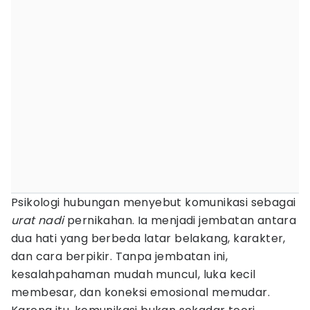
Psikologi hubungan menyebut komunikasi sebagai
urat nadi
pernikahan. Ia menjadi jembatan antara
dua hati yang berbeda latar belakang, karakter,
dan cara berpikir. Tanpa jembatan ini,
kesalahpahaman mudah muncul, luka kecil
membesar, dan koneksi emosional memudar.