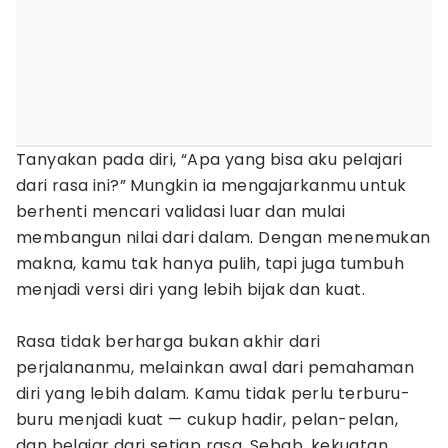
Tanyakan pada diri, “Apa yang bisa aku pelajari
dari rasa ini?” Mungkin ia mengajarkanmu untuk
berhenti mencari validasi luar dan mulai
membangun nilai dari dalam. Dengan menemukan
makna, kamu tak hanya pulih, tapi juga tumbuh
menjadi versi diri yang lebih bijak dan kuat.
Rasa tidak berharga bukan akhir dari
perjalananmu, melainkan awal dari pemahaman
diri yang lebih dalam. Kamu tidak perlu terburu-
buru menjadi kuat — cukup hadir, pelan-pelan,
dan belajar dari setiap rasa. Sebab, kekuatan