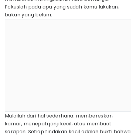
Fokuslah pada apa yang sudah kamu lakukan,
bukan yang belum.
Mulailah dari hal sederhana: membereskan
kamar, menepati janji kecil, atau membuat
sarapan. Setiap tindakan kecil adalah bukti bahwa