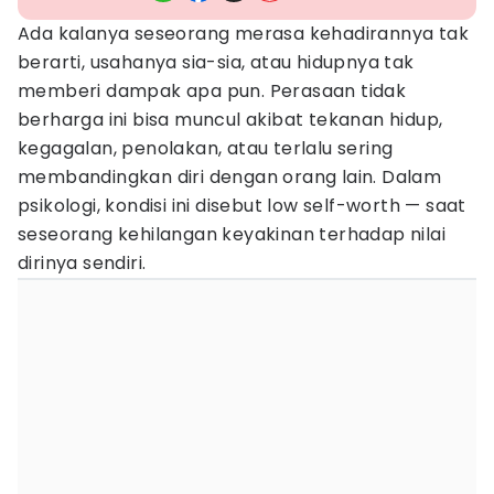
Ada kalanya seseorang merasa kehadirannya tak
berarti, usahanya sia-sia, atau hidupnya tak
memberi dampak apa pun. Perasaan tidak
berharga ini bisa muncul akibat tekanan hidup,
kegagalan, penolakan, atau terlalu sering
membandingkan diri dengan orang lain. Dalam
psikologi, kondisi ini disebut low self-worth — saat
seseorang kehilangan keyakinan terhadap nilai
dirinya sendiri.