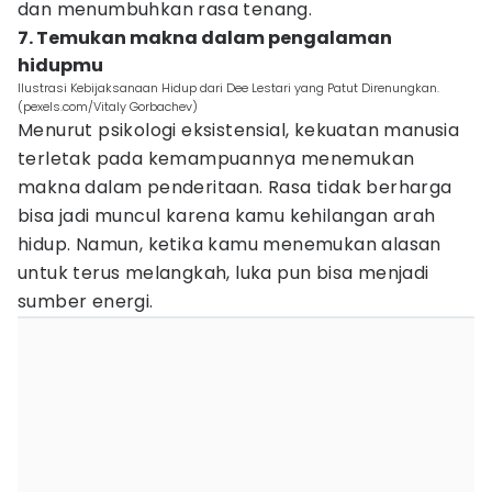
dan menumbuhkan rasa tenang.
7. Temukan makna dalam pengalaman
hidupmu
Ilustrasi Kebijaksanaan Hidup dari Dee Lestari yang Patut Direnungkan.
(pexels.com/Vitaly Gorbachev)
Menurut psikologi eksistensial, kekuatan manusia
terletak pada kemampuannya menemukan
makna dalam penderitaan. Rasa tidak berharga
bisa jadi muncul karena kamu kehilangan arah
hidup. Namun, ketika kamu menemukan alasan
untuk terus melangkah, luka pun bisa menjadi
sumber energi.