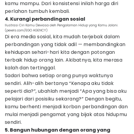
kamu mampu. Dari konsistensi inilah harga diri
perlahan tumbuh kembali.
4. Kurangi perbandingan sosial
Ilustrasi Ciri Kamu Dewasa oleh Pengalaman Hidup yang Kamu Jalani.
(pexels.com/EGO AGENCY)
Di era media sosial, kita mudah terjebak dalam
perbandingan yang tidak adil — membandingkan
kehidupan sehari-hari kita dengan potongan
terbaik hidup orang lain. Akibatnya, kita merasa
kalah dan tertinggal.
Sadari bahwa setiap orang punya waktunya
sendiri. Alih-alih bertanya “Kenapa aku tidak
seperti dia?”, ubahlah menjadi “Apa yang bisa aku
pelajari dari posisiku sekarang?” Dengan begitu,
kamu berhenti menjadi korban perbandingan dan
mulai menjadi pengamat yang bijak atas hidupmu
sendiri.
5. Bangun hubungan dengan orang yang