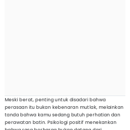
Meski berat, penting untuk disadari bahwa
perasaan itu bukan kebenaran mutlak, melainkan
tanda bahwa kamu sedang butuh perhatian dan
perawatan batin. Psikologi positif menekankan
bahwa rasa berharga bukan datang dari