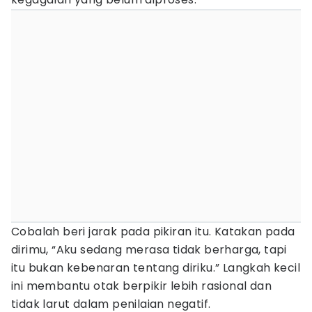
Cobalah beri jarak pada pikiran itu. Katakan pada
dirimu, “Aku sedang merasa tidak berharga, tapi
itu bukan kebenaran tentang diriku.” Langkah kecil
ini membantu otak berpikir lebih rasional dan
tidak larut dalam penilaian negatif.