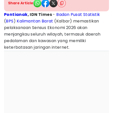
Share Article
Pontianak
, IDN Times
-
Badan Pusat Statistik
(
BPS
)
Kalimantan Barat
(Kalbar) memastikan
pelaksanaan Sensus Ekonomi 2026 akan
menjangkau seluruh wilayah, termasuk daerah
pedalaman dan kawasan yang memiliki
keterbatasan jaringan internet.