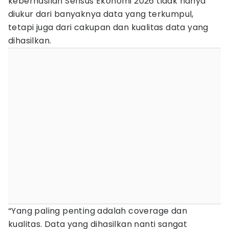
keberhasilan Sensus Ekonomi 2026 tidak hanya
diukur dari banyaknya data yang terkumpul,
tetapi juga dari cakupan dan kualitas data yang
dihasilkan.
“Yang paling penting adalah coverage dan
kualitas. Data yang dihasilkan nanti sangat