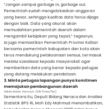
“Jangan sampai garbage in, garbage out.
Pemerintah sudah mengalokasikan anggaran
yang besar, sehingga kualitas data harus dijaga
dengan baik. Data yang akurat akan
memudahkan pemerintah daerah dalam
mengambil kebijakan yang tepat,” tegasnya.
Ia juga memastikan Pemerintah Provinsi Kalbar
bersama pemerintah kabupaten dan kota akan
terus mendukung pelaksanaan sensus, termasuk
melalui sosialisasi kepada masyarakat agar
memberikan data yang benar kepada petugas
yang datang melakukan pendataan.
3. Minta petugas lapangan punya komitmen
memajukan pembangunan daerah
Sekda Kalbar, Harisson. (IDN Times/Teri).
Sementara itu, Deputi Bidang Neraca dan Analisis
Statistik BPS RI, Moh Edy Mahmud menambahkan,