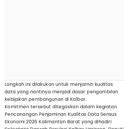
Langkah ini dilakukan untuk menjamin kualitas
data yang nantinya menjadi dasar pengambilan
kebijakan pembangunan di Kalbar.
Komitmen tersebut ditegaskan dalam kegiatan
Pencanangan Penjaminan Kualitas Data Sensus
Ekonomi 2026 Kalimantan Barat yang dihadiri