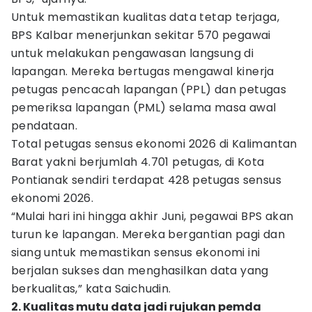
Untuk memastikan kualitas data tetap terjaga,
BPS Kalbar menerjunkan sekitar 570 pegawai
untuk melakukan pengawasan langsung di
lapangan. Mereka bertugas mengawal kinerja
petugas pencacah lapangan (PPL) dan petugas
pemeriksa lapangan (PML) selama masa awal
pendataan.
Total petugas sensus ekonomi 2026 di Kalimantan
Barat yakni berjumlah 4.701 petugas, di Kota
Pontianak sendiri terdapat 428 petugas sensus
ekonomi 2026.
“Mulai hari ini hingga akhir Juni, pegawai BPS akan
turun ke lapangan. Mereka bergantian pagi dan
siang untuk memastikan sensus ekonomi ini
berjalan sukses dan menghasilkan data yang
berkualitas,” kata Saichudin.
2. Kualitas mutu data jadi rujukan pemda