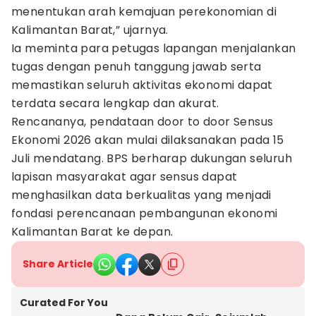
menentukan arah kemajuan perekonomian di
Kalimantan Barat,” ujarnya.
Ia meminta para petugas lapangan menjalankan
tugas dengan penuh tanggung jawab serta
memastikan seluruh aktivitas ekonomi dapat
terdata secara lengkap dan akurat.
Rencananya, pendataan door to door Sensus
Ekonomi 2026 akan mulai dilaksanakan pada 15
Juli mendatang. BPS berharap dukungan seluruh
lapisan masyarakat agar sensus dapat
menghasilkan data berkualitas yang menjadi
fondasi perencanaan pembangunan ekonomi
Kalimantan Barat ke depan.
Share Article
Curated For You