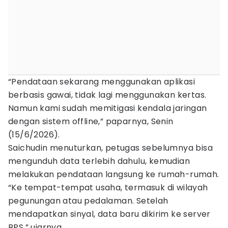
“Pendataan sekarang menggunakan aplikasi
berbasis gawai, tidak lagi menggunakan kertas.
Namun kami sudah memitigasi kendala jaringan
dengan sistem offline,” paparnya, Senin
(15/6/2026).
Saichudin menuturkan, petugas sebelumnya bisa
mengunduh data terlebih dahulu, kemudian
melakukan pendataan langsung ke rumah-rumah.
“Ke tempat-tempat usaha, termasuk di wilayah
pegunungan atau pedalaman. Setelah
mendapatkan sinyal, data baru dikirim ke server
BPS,” ujarnya.