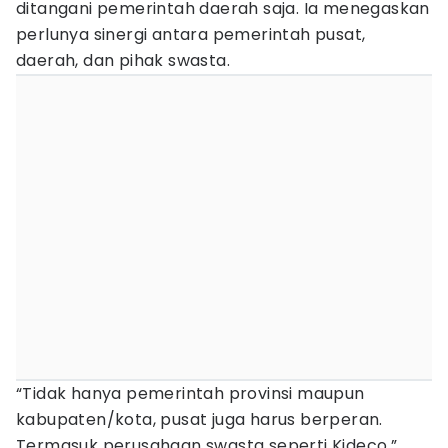
ditangani pemerintah daerah saja. Ia menegaskan
perlunya sinergi antara pemerintah pusat,
daerah, dan pihak swasta.
“Tidak hanya pemerintah provinsi maupun
kabupaten/kota, pusat juga harus berperan.
Termasuk perusahaan swasta seperti Kideco,”