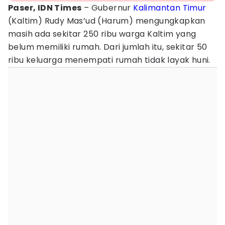
Paser, IDN Times
– Gubernur
Kalimantan Timur
(Kaltim) Rudy Mas’ud (Harum) mengungkapkan
masih ada sekitar 250 ribu warga Kaltim yang
belum memiliki rumah. Dari jumlah itu, sekitar 50
ribu keluarga menempati rumah tidak layak huni.