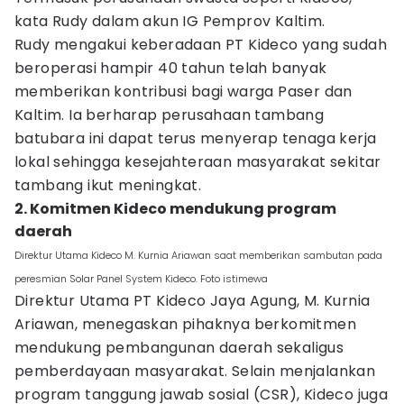
kata Rudy dalam akun IG Pemprov Kaltim.
Rudy mengakui keberadaan PT Kideco yang sudah
beroperasi hampir 40 tahun telah banyak
memberikan kontribusi bagi warga Paser dan
Kaltim. Ia berharap perusahaan tambang
batubara ini dapat terus menyerap tenaga kerja
lokal sehingga kesejahteraan masyarakat sekitar
tambang ikut meningkat.
2. Komitmen Kideco mendukung program
daerah
Direktur Utama Kideco M. Kurnia Ariawan saat memberikan sambutan pada
peresmian Solar Panel System Kideco. Foto istimewa
Direktur Utama PT Kideco Jaya Agung, M. Kurnia
Ariawan, menegaskan pihaknya berkomitmen
mendukung pembangunan daerah sekaligus
pemberdayaan masyarakat. Selain menjalankan
program tanggung jawab sosial (CSR), Kideco juga