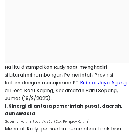
Hal itu disampaikan Rudy saat menghadiri
silaturahmi rombongan Pemerintah Provinsi
Kaltim dengan manajemen PT
Kideco Jaya Agung
di Desa Batu Kajang, Kecamatan Batu Sopang,
Jumat (19/9/2025).
1. Sinergi di antara pemerintah pusat, daerah,
dan swasta
Gubernur Kaltim, Rudy Masúd. (Dok. Pemprov Kaltim)
Menurut Rudy, persoalan perumahan tidak bisa