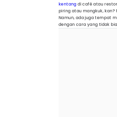
kentang
di café atau resto
piring atau mangkuk, kan?
Namun, ada juga tempat m
dengan cara yang tidak bia