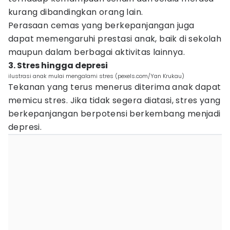
kurang dibandingkan orang lain.
Perasaan cemas yang berkepanjangan juga
dapat memengaruhi prestasi anak, baik di sekolah
maupun dalam berbagai aktivitas lainnya.
3. Stres hingga depresi
ilustrasi anak mulai mengalami stres (pexels.com/Yan Krukau)
Tekanan yang terus menerus diterima anak dapat
memicu stres. Jika tidak segera diatasi, stres yang
berkepanjangan berpotensi berkembang menjadi
depresi.