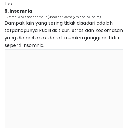
tua.
5. Insomnia
ilustrasi anak sedang tidur (unsplash.com/@michalbarhaim)
Dampak lain yang sering tidak disadari adalah
terganggunya kualitas tidur. Stres dan kecemasan
yang dialami anak dapat memicu gangguan tidur,
seperti insomnia.