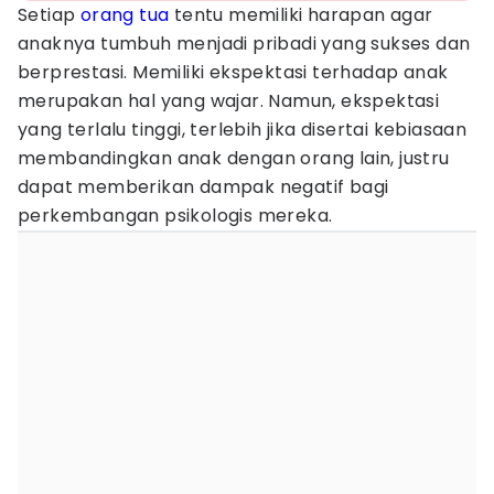
Setiap
orang tua
tentu memiliki harapan agar
anaknya tumbuh menjadi pribadi yang sukses dan
berprestasi. Memiliki ekspektasi terhadap anak
merupakan hal yang wajar. Namun, ekspektasi
yang terlalu tinggi, terlebih jika disertai kebiasaan
membandingkan anak dengan orang lain, justru
dapat memberikan dampak negatif bagi
perkembangan psikologis mereka.