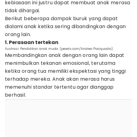
kebiasaan ini justru dapat membuat anak merasa
tidak dihargai.
Berikut beberapa dampak buruk yang dapat
dialami anak ketika sering dibandingkan dengan
orang lain.
1. Perasaan tertekan
Ilustrasi: Pendidikan anak muda. (pexels.com/Andrea Piacquadio)
Membandingkan anak dengan orang lain dapat
menimbulkan tekanan emosional, terutama
ketika orang tua memiliki ekspektasi yang tinggi
terhadap mereka. Anak akan merasa harus
memenuhi standar tertentu agar dianggap
berhasil.