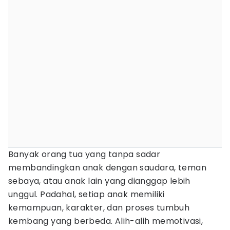
Banyak orang tua yang tanpa sadar
membandingkan anak dengan saudara, teman
sebaya, atau anak lain yang dianggap lebih
unggul. Padahal, setiap anak memiliki
kemampuan, karakter, dan proses tumbuh
kembang yang berbeda. Alih-alih memotivasi,