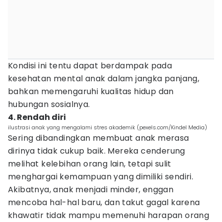
Kondisi ini tentu dapat berdampak pada
kesehatan mental anak dalam jangka panjang,
bahkan memengaruhi kualitas hidup dan
hubungan sosialnya.
4. Rendah diri
ilustrasi anak yang mengalami stres akademik (pexels.com/Kindel Media)
Sering dibandingkan membuat anak merasa
dirinya tidak cukup baik. Mereka cenderung
melihat kelebihan orang lain, tetapi sulit
menghargai kemampuan yang dimiliki sendiri.
Akibatnya, anak menjadi minder, enggan
mencoba hal-hal baru, dan takut gagal karena
khawatir tidak mampu memenuhi harapan orang