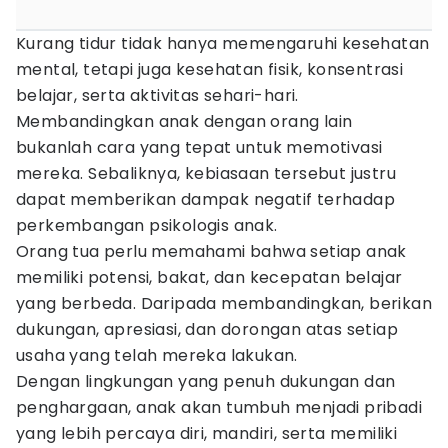
Kurang tidur tidak hanya memengaruhi kesehatan
mental, tetapi juga kesehatan fisik, konsentrasi
belajar, serta aktivitas sehari-hari.
Membandingkan anak dengan orang lain
bukanlah cara yang tepat untuk memotivasi
mereka. Sebaliknya, kebiasaan tersebut justru
dapat memberikan dampak negatif terhadap
perkembangan psikologis anak.
Orang tua perlu memahami bahwa setiap anak
memiliki potensi, bakat, dan kecepatan belajar
yang berbeda. Daripada membandingkan, berikan
dukungan, apresiasi, dan dorongan atas setiap
usaha yang telah mereka lakukan.
Dengan lingkungan yang penuh dukungan dan
penghargaan, anak akan tumbuh menjadi pribadi
yang lebih percaya diri, mandiri, serta memiliki