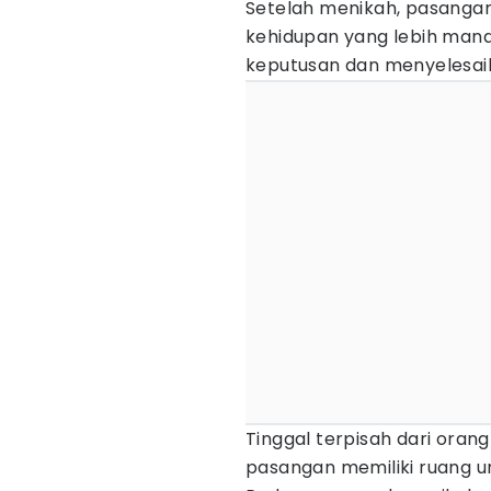
Setelah menikah, pasangan
kehidupan yang lebih mand
keputusan dan menyelesai
Tinggal terpisah dari orang
pasangan memiliki ruang u