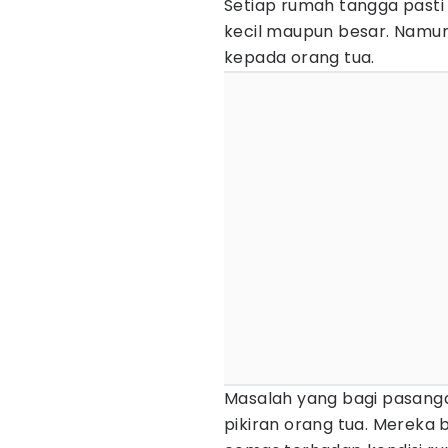
Setiap rumah tangga past
kecil maupun besar. Namun
kepada orang tua.
Masalah yang bagi pasangan
pikiran orang tua. Mereka