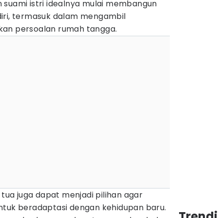
 suami istri idealnya mulai membangun
iri, termasuk dalam mengambil
kan persoalan rumah tangga.
 tua juga dapat menjadi pilihan agar
ntuk beradaptasi dengan kehidupan baru.
Trend