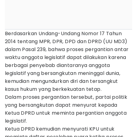
Berdasarkan Undang-Undang Nomor 17 Tahun
2014 tentang MPR, DPR, DPD dan DPRD (UU MD3)
dalam Pasal 239, bahwa proses pergantian antar
waktu anggota legislatif dapat dilakukan karena
berbagai penyebab diantaranya anggota
legislatif yang bersangkutan meninggal dunia,
kemudian mengundurkan diri dan tersangkut
kasus hukum yang berkekuatan tetap.
Dalam proses pergantian tersebut, partai politik
yang bersangkutan dapat menyurat kepada
Ketua DPRD untuk meminta pergantian anggota
legislatif.
Ketua DPRD kemudian menyurati KPU untuk
meminta daftar perolehan suara ketika proses