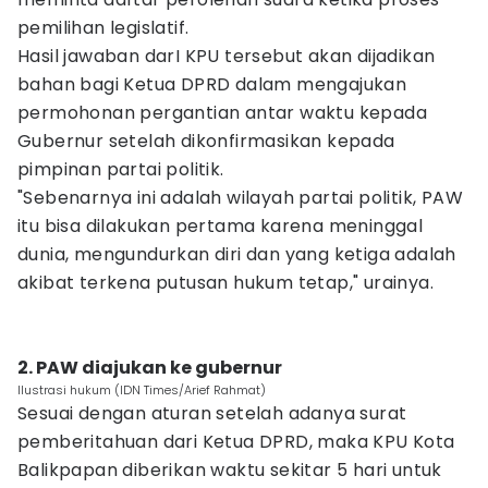
pemilihan legislatif.
Hasil jawaban darI KPU tersebut akan dijadikan
bahan bagi Ketua DPRD dalam mengajukan
permohonan pergantian antar waktu kepada
Gubernur setelah dikonfirmasikan kepada
pimpinan partai politik.
"Sebenarnya ini adalah wilayah partai politik, PAW
itu bisa dilakukan pertama karena meninggal
dunia, mengundurkan diri dan yang ketiga adalah
akibat terkena putusan hukum tetap," urainya.
2. PAW diajukan ke gubernur
Ilustrasi hukum (IDN Times/Arief Rahmat)
Sesuai dengan aturan setelah adanya surat
pemberitahuan dari Ketua DPRD, maka KPU Kota
Balikpapan diberikan waktu sekitar 5 hari untuk