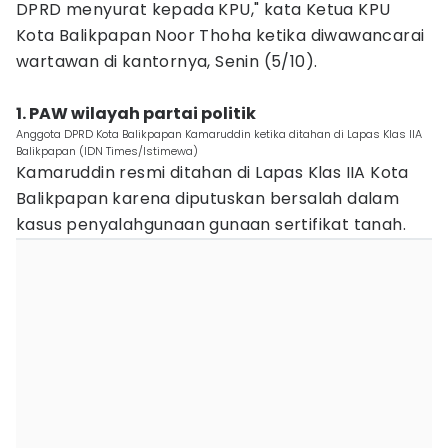
DPRD menyurat kepada KPU," kata Ketua KPU
Kota Balikpapan Noor Thoha ketika diwawancarai
wartawan di kantornya, Senin (5/10).
1. PAW wilayah partai politik
Anggota DPRD Kota Balikpapan Kamaruddin ketika ditahan di Lapas Klas IIA
Balikpapan (IDN Times/Istimewa)
Kamaruddin resmi ditahan di Lapas Klas IIA Kota
Balikpapan karena diputuskan bersalah dalam
kasus penyalahgunaan gunaan sertifikat tanah.