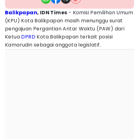
Balikpapan
, IDN Times
- Komisi Pemilihan Umum
(KPU) Kota Balikpapan masih menunggu surat
pengajuan Pergantian Antar Waktu (PAW) dari
Ketua
DPRD
Kota Balikpapan terkait posisi
Kamarudin sebagai anggota legislatif.