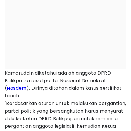
Kamaruddin diketahui adalah anggota DPRD
Balikpapan asal partai Nasional Demokrat
(
Nasdem
). Dirinya ditahan dalam kasus sertifikat
tanah.
"Berdasarkan aturan untuk melakukan pergantian,
partai politik yang bersangkutan harus menyurat
dulu ke Ketua DPRD Balikpapan untuk meminta
pergantian anggota legislatif, kemudian Ketua