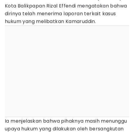
Kota Balikpapan Rizal Effendi mengatakan bahwa
dirinya telah menerima laporan terkait kasus
hukum yang melibatkan Kamaruddin.
Ia menjelaskan bahwa pihaknya masih menunggu
upaya hukum yang dilakukan oleh bersangkutan