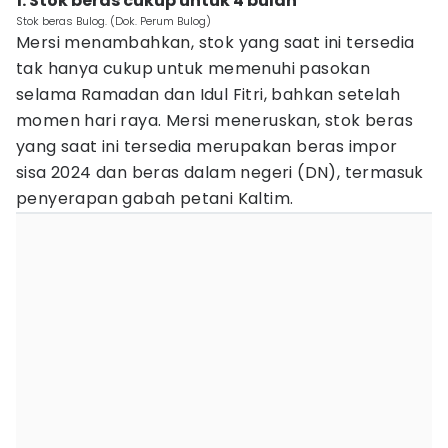
1. Stok beras cukup untuk 4 bulan
Stok beras Bulog. (Dok. Perum Bulog)
Mersi menambahkan, stok yang saat ini tersedia
tak hanya cukup untuk memenuhi pasokan
selama Ramadan dan Idul Fitri, bahkan setelah
momen hari raya. Mersi meneruskan, stok beras
yang saat ini tersedia merupakan beras impor
sisa 2024 dan beras dalam negeri (DN), termasuk
penyerapan gabah petani Kaltim.