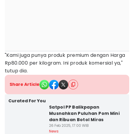
"Kami juga punya produk premium dengan Harga
Rp80.000 per kilogram. Ini produk komersial ya,"
tutup dia.
Share Article
Curated For You
Satpol PP Balikpapan
Musnahkan Puluhan Pom Mini
dan Ribuan Botol Miras
26 Feb 2025, 17:00 WIB
News