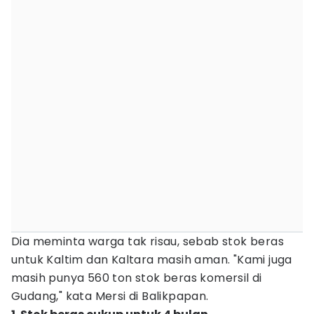
Dia meminta warga tak risau, sebab stok beras
untuk Kaltim dan Kaltara masih aman. "Kami juga
masih punya 560 ton stok beras komersil di
Gudang," kata Mersi di Balikpapan.