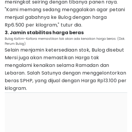
meningkat seiring dengan tibanya panen raya.
"Kami memang sedang menggalakan agar petani
menjual gabahnya ke Bulog dengan harga
Rp6.500 per kilogram," tutur dia.
3. Jamin stabilitas harga beras
Bulog Kaltim-Kaltara memastikan tak akan ada kenaikan harga beras. (Dok.
Perum Bulog)
Selain menjamin ketersediaan stok, Bulog disebut
Mersi juga akan memastikan Harga tak
mengalami kenaikan selama Ramadan dan
Lebaran. Salah Satunya dengan menggelontorkan
beras SPHP, yang dijual dengan Harga Rp13.100 per
kilogram.