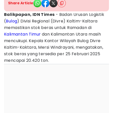
Share Article
Balikpapan, IDN Times
- Badan Urusan Logistik
(
Bulog
) Divisi Regional (Divre) Kaltim-Kaltara
memastikan stok beras untuk Ramadan di
Kalimantan Timur
dan Kalimantan Utara masih
mencukupi. Kepala Kantor Wilayah Bulog Divre
Kaltim-Kaktara, Mersi Windrayani, mengatakan,
stok beras yang tersedia per 25 Februari 2025
mencapai 20.420 ton.