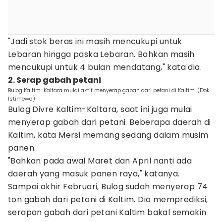
"Jadi stok beras ini masih mencukupi untuk
Lebaran hingga paska Lebaran. Bahkan masih
mencukupi untuk 4 bulan mendatang," kata dia.
2. Serap gabah petani
Bulog Kaltim-Kaltara mulai aktif menyerap gabah dari petani di Kaltim. (Dok.
Istimewa)
Bulog Divre Kaltim-Kaltara, saat ini juga mulai
menyerap gabah dari petani. Beberapa daerah di
Kaltim, kata Mersi memang sedang dalam musim
panen.
"Bahkan pada awal Maret dan April nanti ada
daerah yang masuk panen raya," katanya.
Sampai akhir Februari, Bulog sudah menyerap 74
ton gabah dari petani di Kaltim. Dia memprediksi,
serapan gabah dari petani Kaltim bakal semakin