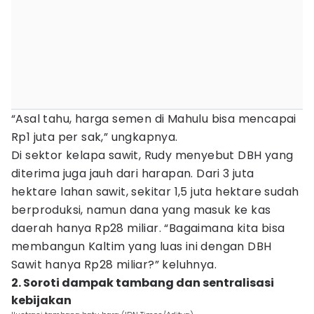
“Asal tahu, harga semen di Mahulu bisa mencapai
Rp1 juta per sak,” ungkapnya.
Di sektor kelapa sawit, Rudy menyebut DBH yang
diterima juga jauh dari harapan. Dari 3 juta
hektare lahan sawit, sekitar 1,5 juta hektare sudah
berproduksi, namun dana yang masuk ke kas
daerah hanya Rp28 miliar. “Bagaimana kita bisa
membangun Kaltim yang luas ini dengan DBH
Sawit hanya Rp28 miliar?” keluhnya.
2. Soroti dampak tambang dan sentralisasi
kebijakan