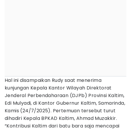
Hal ini disampaikan Rudy saat menerima
kunjungan Kepala Kantor Wilayah Direktorat
Jenderal Perbendaharaan (DJPb) Provinsi Kaltim,
Edi Mulyadi, di Kantor Gubernur Kaltim, Samarinda,
Kamis (24/7/2025). Pertemuan tersebut turut
dihadiri Kepala BPKAD Kaltim, Ahmad Muzakkir.
“Kontribusi Kaltim dari batu bara saja mencapai