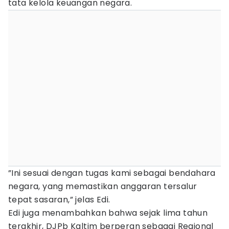
tata kelola keuangan negara.
”Ini sesuai dengan tugas kami sebagai bendahara
negara, yang memastikan anggaran tersalur
tepat sasaran,” jelas Edi.
Edi juga menambahkan bahwa sejak lima tahun
terakhir, DJPb Kaltim berperan sebagai Regional