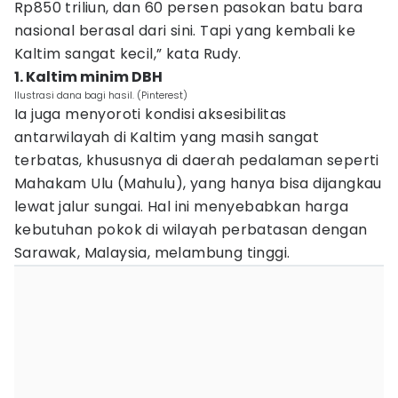
Rp850 triliun, dan 60 persen pasokan batu bara
nasional berasal dari sini. Tapi yang kembali ke
Kaltim sangat kecil,” kata Rudy.
1. Kaltim minim DBH
Ilustrasi dana bagi hasil. (Pinterest)
Ia juga menyoroti kondisi aksesibilitas
antarwilayah di Kaltim yang masih sangat
terbatas, khususnya di daerah pedalaman seperti
Mahakam Ulu (Mahulu), yang hanya bisa dijangkau
lewat jalur sungai. Hal ini menyebabkan harga
kebutuhan pokok di wilayah perbatasan dengan
Sarawak, Malaysia, melambung tinggi.