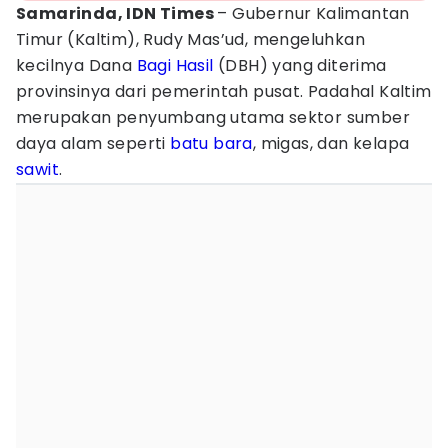
Samarinda, IDN Times
– Gubernur Kalimantan
Timur (Kaltim), Rudy Mas’ud, mengeluhkan
kecilnya Dana
Bagi Hasil
(DBH) yang diterima
provinsinya dari pemerintah pusat. Padahal Kaltim
merupakan penyumbang utama sektor sumber
daya alam seperti
batu bara
, migas, dan kelapa
sawit
.