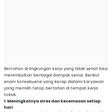
Bertahan di lingkungan kerja yang tidak sehat bisa
menimbulkan berbagai dampak serius. Berikut
enam konsekuensi yang kerap dialami karyawan
yang memilih tetap bertahan di tempat kerja
toksik.
1. Meningkatnya stres dan kecemasan setiap
hari