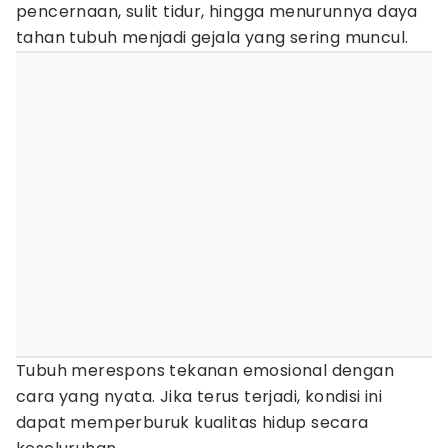
pencernaan, sulit tidur, hingga menurunnya daya
tahan tubuh menjadi gejala yang sering muncul.
Tubuh merespons tekanan emosional dengan
cara yang nyata. Jika terus terjadi, kondisi ini
dapat memperburuk kualitas hidup secara