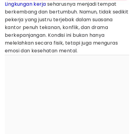
Lingkungan kerja
seharusnya menjadi tempat
berkembang dan bertumbuh. Namun, tidak sedikit
pekerja yang justru terjebak dalam suasana
kantor penuh tekanan, konflik, dan drama
berkepanjangan. Kondisi ini bukan hanya
melelahkan secara fisik, tetapi juga menguras
emosi dan kesehatan mental.