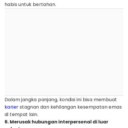
habis untuk bertahan.
Dalam jangka panjang, kondisi ini bisa membuat
karier
stagnan dan kehilangan kesempatan emas
di tempat lain.
6. Merusak hubungan interpersonal di luar