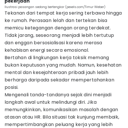
pekerjaan
Ilustrasi pasangan sedang bertengkar (pexels.com/Timur Weber)
Tekanan dari tempat kerja sering terbawa hingga
ke rumah. Perasaan lelah dan tertekan bisa
memicu ketegangan dengan orang terdekat.
Tidak jarang, seseorang menjadi lebih tertutup
dan enggan bersosialisasi karena merasa
kehabisan energi secara emosional.
Bertahan di lingkungan kerja toksik memang
bukan keputusan yang mudah. Namun, kesehatan
mental dan kesejahteraan pribadi jauh lebih
berharga daripada sekadar mempertahankan
posisi.
Mengenali tanda-tandanya sejak dini menjadi
langkah awal untuk melindungi diri. Jika
memungkinkan, komunikasikan masalah dengan
atasan atau HR. Bila situasi tak kunjung membaik,
mempertimbangkan peluang kerja yang lebih