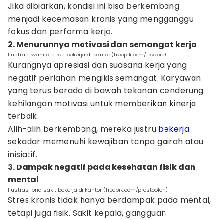
Jika dibiarkan, kondisi ini bisa berkembang
menjadi kecemasan kronis yang mengganggu
fokus dan performa kerja.
2. Menurunnya motivasi dan semangat kerja
Ilustrasi wanita stres bekerja di kantor (freepik.com/freepik)
Kurangnya apresiasi dan suasana kerja yang
negatif perlahan mengikis semangat. Karyawan
yang terus berada di bawah tekanan cenderung
kehilangan motivasi untuk memberikan kinerja
terbaik.
Alih-alih berkembang, mereka justru
bekerja
sekadar memenuhi kewajiban tanpa gairah atau
inisiatif.
3. Dampak negatif pada kesehatan fisik dan
mental
Ilustrasi pria sakit bekerja di kantor (freepik.com/prostooleh)
Stres kronis tidak hanya berdampak pada mental,
tetapi juga fisik. Sakit kepala, gangguan