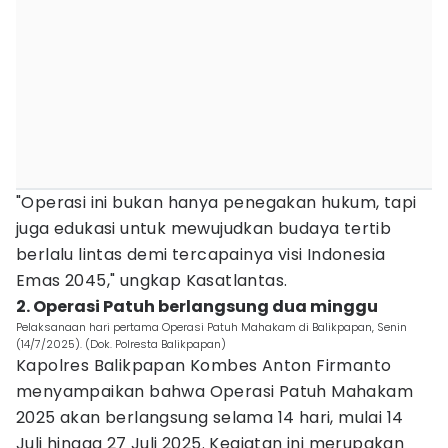
"Operasi ini bukan hanya penegakan hukum, tapi
juga edukasi untuk mewujudkan budaya tertib
berlalu lintas demi tercapainya visi Indonesia
Emas 2045," ungkap Kasatlantas.
2. Operasi Patuh berlangsung dua minggu
Pelaksanaan hari pertama Operasi Patuh Mahakam di Balikpapan, Senin
(14/7/2025). (Dok. Polresta Balikpapan)
Kapolres Balikpapan Kombes Anton Firmanto
menyampaikan bahwa Operasi Patuh Mahakam
2025 akan berlangsung selama 14 hari, mulai 14
Juli hingga 27 Juli 2025. Kegiatan ini merupakan