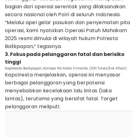
bagian dari operasi serentak yang dilaksanakan
secara nasional oleh Polri di seluruh Indonesia.
“Melalui apel gelar pasukan dan penyematan pita
operasi, kami nyatakan Operasi Patuh Mahakam
2025 resmi dimulai di wilayah hukum Polresta
Balikpapan,” tegasnya.
3. Fokus pada pelanggaran fatal dan berisiko
tinggi
Kapolresta Balikpapan, Kombes Pol Anton Firmanto. (IDN Times/Erik Alfian)
Kapolresta menjelaskan, operasi ini menyasar
berbagai pelanggaran yang berpotensi
menyebabkan kecelakaan lalu lintas (laka
lantas), terutama yang bersifat fatal. Target
pelanggaran meliputi: