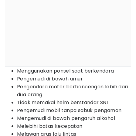
Menggunakan ponsel saat berkendara
Pengemudi di bawah umur
Pengendara motor berboncengan lebih dari
dua orang
Tidak memakai helm berstandar SNI
Pengemudi mobil tanpa sabuk pengaman
Mengemudi di bawah pengaruh alkohol
Melebihi batas kecepatan
Melawan arus lalu lintas