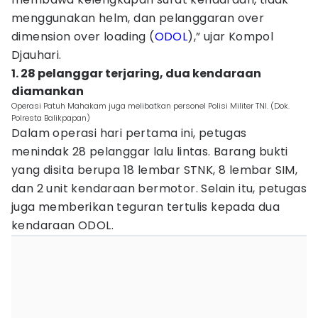
menggunakan helm, dan pelanggaran over
dimension over loading (
ODOL
),” ujar Kompol
Djauhari.
1. 28 pelanggar terjaring, dua kendaraan
diamankan
Operasi Patuh Mahakam juga melibatkan personel Polisi Militer TNI. (Dok.
Polresta Balikpapan)
Dalam operasi hari pertama ini, petugas
menindak 28 pelanggar lalu lintas. Barang bukti
yang disita berupa 18 lembar STNK, 8 lembar SIM,
dan 2 unit kendaraan bermotor. Selain itu, petugas
juga memberikan teguran tertulis kepada dua
kendaraan ODOL.