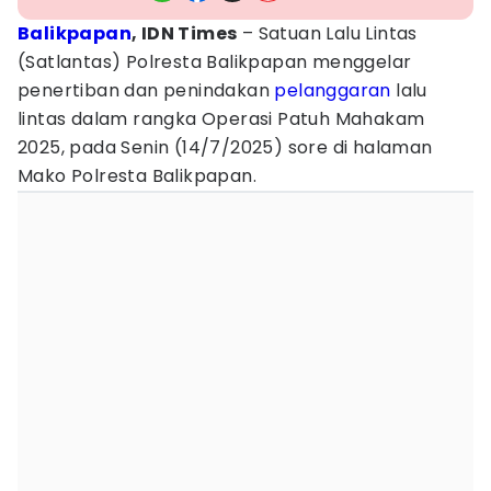
Balikpapan
, IDN Times
– Satuan Lalu Lintas
(Satlantas) Polresta Balikpapan menggelar
penertiban dan penindakan
pelanggaran
lalu
lintas dalam rangka Operasi Patuh Mahakam
2025, pada Senin (14/7/2025) sore di halaman
Mako Polresta Balikpapan.