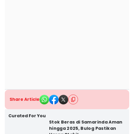
Share Article
Curated For You
Stok Beras di Samarinda Aman
hingga 2025, Bulog Pastikan