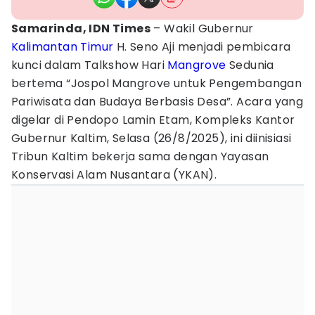
Samarinda, IDN Times
– Wakil Gubernur
Kalimantan Timur
H. Seno Aji menjadi pembicara
kunci dalam Talkshow Hari
Mangrove
Sedunia
bertema “Jospol Mangrove untuk Pengembangan
Pariwisata dan Budaya Berbasis Desa”. Acara yang
digelar di Pendopo Lamin Etam, Kompleks Kantor
Gubernur Kaltim, Selasa (26/8/2025), ini diinisiasi
Tribun Kaltim bekerja sama dengan Yayasan
Konservasi Alam Nusantara (YKAN).