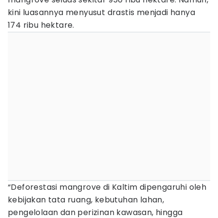
kini luasannya menyusut drastis menjadi hanya
174 ribu hektare.
“Deforestasi mangrove di Kaltim dipengaruhi oleh
kebijakan tata ruang, kebutuhan lahan,
pengelolaan dan perizinan kawasan, hingga