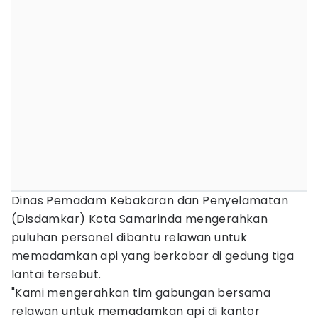
Dinas Pemadam Kebakaran dan Penyelamatan
(Disdamkar) Kota Samarinda mengerahkan
puluhan personel dibantu relawan untuk
memadamkan api yang berkobar di gedung tiga
lantai tersebut.
"Kami mengerahkan tim gabungan bersama
relawan untuk memadamkan api di kantor