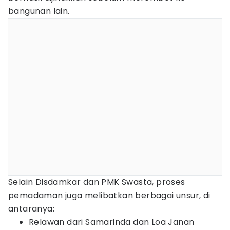
bangunan lain.
Selain Disdamkar dan PMK Swasta, proses
pemadaman juga melibatkan berbagai unsur, di
antaranya:
Relawan dari Samarinda dan Loa Janan