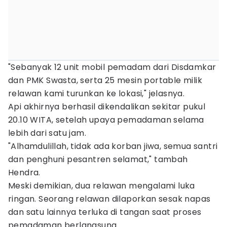
"Sebanyak 12 unit mobil pemadam dari Disdamkar
dan PMK Swasta, serta 25 mesin portable milik
relawan kami turunkan ke lokasi," jelasnya.
Api akhirnya berhasil dikendalikan sekitar pukul
20.10 WITA, setelah upaya pemadaman selama
lebih dari satu jam.
"Alhamdulillah, tidak ada korban jiwa, semua santri
dan penghuni pesantren selamat," tambah
Hendra.
Meski demikian, dua relawan mengalami luka
ringan. Seorang relawan dilaporkan sesak napas
dan satu lainnya terluka di tangan saat proses
pemadaman berlangsung.