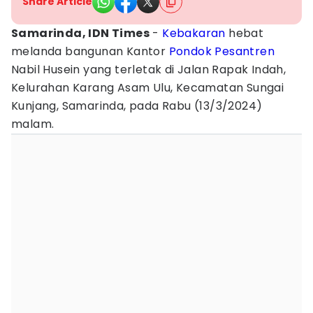
Share Article
Samarinda, IDN Times
-
Kebakaran
hebat
melanda bangunan Kantor
Pondok Pesantren
Nabil Husein yang terletak di Jalan Rapak Indah,
Kelurahan Karang Asam Ulu, Kecamatan Sungai
Kunjang, Samarinda, pada Rabu (13/3/2024)
malam.