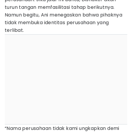
turun tangan memfasilitasi tahap berikutnya.
Namun begitu, Ani menegaskan bahwa pihaknya
tidak membuka identitas perusahaan yang
terlibat.
“Nama perusahaan tidak kami ungkapkan demi