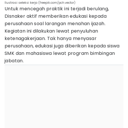
Ilustrasi seleksi kerja (freepik.com/pch.vector)
Untuk mencegah praktik ini terjadi berulang,
Disnaker aktif memberikan edukasi kepada
perusahaan soal larangan menahan ijazah.
Kegiatan ini dilakukan lewat penyuluhan
ketenagakerjaan. Tak hanya menyasar
perusahaan, edukasi juga diberikan kepada siswa
SMK dan mahasiswa lewat program bimbingan
jabatan.