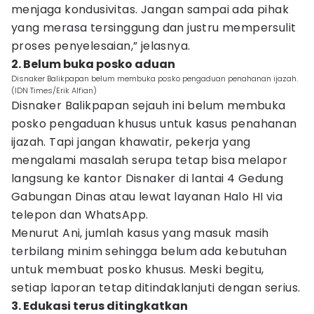
menjaga kondusivitas. Jangan sampai ada pihak
yang merasa tersinggung dan justru mempersulit
proses penyelesaian,” jelasnya.
2. Belum buka posko aduan
Disnaker Balikpapan belum membuka posko pengaduan penahanan ijazah.
(IDN Times/Erik Alfian)
Disnaker Balikpapan sejauh ini belum membuka
posko pengaduan khusus untuk kasus penahanan
ijazah. Tapi jangan khawatir, pekerja yang
mengalami masalah serupa tetap bisa melapor
langsung ke kantor Disnaker di lantai 4 Gedung
Gabungan Dinas atau lewat layanan Halo HI via
telepon dan WhatsApp.
Menurut Ani, jumlah kasus yang masuk masih
terbilang minim sehingga belum ada kebutuhan
untuk membuat posko khusus. Meski begitu,
setiap laporan tetap ditindaklanjuti dengan serius.
3. Edukasi terus ditingkatkan