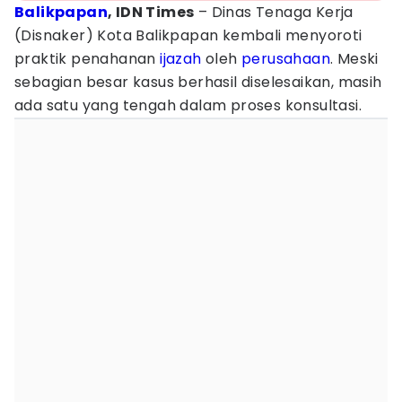
Balikpapan
, IDN Times
– Dinas Tenaga Kerja
(Disnaker) Kota Balikpapan kembali menyoroti
praktik penahanan
ijazah
oleh
perusahaan
. Meski
sebagian besar kasus berhasil diselesaikan, masih
ada satu yang tengah dalam proses konsultasi.