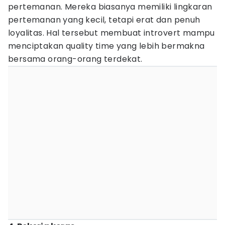
pertemanan. Mereka biasanya memiliki lingkaran
pertemanan yang kecil, tetapi erat dan penuh
loyalitas. Hal tersebut membuat introvert mampu
menciptakan quality time yang lebih bermakna
bersama orang-orang terdekat.