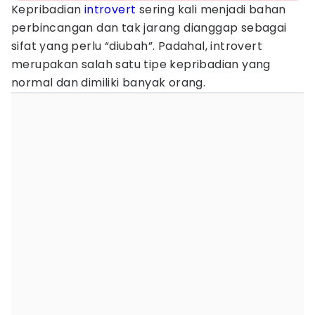
Kepribadian
introvert
sering kali menjadi bahan
perbincangan dan tak jarang dianggap sebagai
sifat yang perlu “diubah”. Padahal, introvert
merupakan salah satu tipe kepribadian yang
normal dan dimiliki banyak orang.