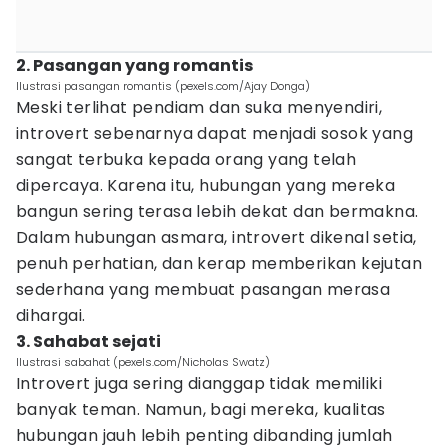
2. Pasangan yang romantis
Ilustrasi pasangan romantis (pexels.com/Ajay Donga)
Meski terlihat pendiam dan suka menyendiri,
introvert sebenarnya dapat menjadi sosok yang
sangat terbuka kepada orang yang telah
dipercaya. Karena itu, hubungan yang mereka
bangun sering terasa lebih dekat dan bermakna.
Dalam hubungan asmara, introvert dikenal setia,
penuh perhatian, dan kerap memberikan kejutan
sederhana yang membuat pasangan merasa
dihargai.
3. Sahabat sejati
Ilustrasi sabahat (pexels.com/Nicholas Swatz)
Introvert juga sering dianggap tidak memiliki
banyak teman. Namun, bagi mereka, kualitas
hubungan jauh lebih penting dibanding jumlah