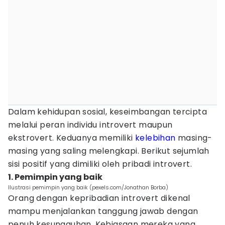
Dalam kehidupan sosial, keseimbangan tercipta
melalui peran individu introvert maupun
ekstrovert. Keduanya memiliki
kelebihan
masing-
masing yang saling melengkapi. Berikut sejumlah
sisi positif yang dimiliki oleh pribadi introvert.
1. Pemimpin yang baik
Ilustrasi pemimpin yang baik (pexels.com/Jonathan Borba)
Orang dengan kepribadian introvert dikenal
mampu menjalankan tanggung jawab dengan
penuh kesungguhan. Kebiasaan mereka yang