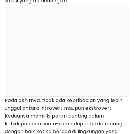
solusi yang menenangkan.
Pada akhirnya, tidak ada kepribadian yang lebih
unggul antara introvert maupun ekstrovert.
Keduanya memiliki peran penting dalam
kehidupan dan sama-sama dapat berkembang
dengan baik ketika berada di lingkungan yang