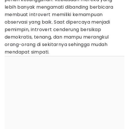
lebih banyak mengamati dibanding berbicara
membuat introvert memiliki kemampuan
observasi yang baik. Saat dipercaya menjadi
pemimpin, introvert cenderung bersikap
demokratis, tenang, dan mampu merangkul
orang-orang di sekitarnya sehingga mudah
mendapat simpati.