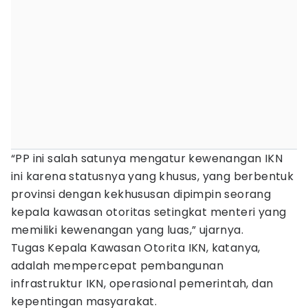
“PP ini salah satunya mengatur kewenangan IKN
ini karena statusnya yang khusus, yang berbentuk
provinsi dengan kekhususan dipimpin seorang
kepala kawasan otoritas setingkat menteri yang
memiliki kewenangan yang luas,” ujarnya.
Tugas Kepala Kawasan Otorita IKN, katanya,
adalah mempercepat pembangunan
infrastruktur IKN, operasional pemerintah, dan
kepentingan masyarakat.