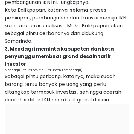
pembangunan IKN ini,” ungkapnya.
Kota Balikpapan, katanya, selama proses
persiapan, pembangunan dan transisi menuju IKN
sampai operasionalisasi. Maka Balikpapan akan
sebagai pintu gerbangnya dan didukung
Samarinda.
3. Mendagri meminta kabupaten dan kota
penyangga membuat grand desain tarik
investor
Mendagri Tito Karnavian (Dokumen Kemendagri)
Sebagai pintu gerbang, katanya, maka sudah
barang tentu banyak peluang yang perlu
ditangkap termasuk investasi, sehingga daerah-
daerah sekitar IKN membuat grand desain.