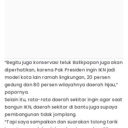
“Begitu juga konservasi teluk Balikpapan juga akan
diperhatikan, karena Pak Presiden ingin IKN jadi
model kota lain ramah lingkungan, 20 persen
gedung dan 80 persen wilayahnya daerah hijau,”
paparnya.
Selain itu, rata-rata daerah sekitar ingin agar saat
bangun IKN, daerah sekitar di bantu juga supaya
pembangunan tidak jomplang.
“Tapi saya sampaikan dan suarakan tolong tarik