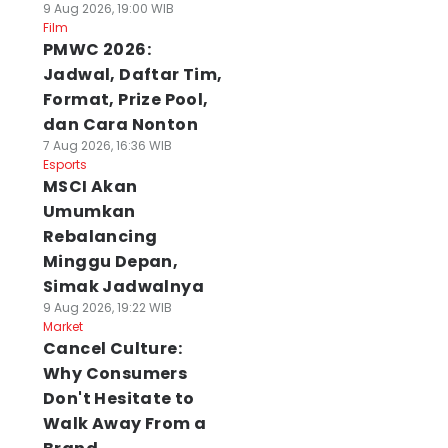
9 Aug 2026, 19:00 WIB
Film
PMWC 2026:
Jadwal, Daftar Tim,
Format, Prize Pool,
dan Cara Nonton
7 Aug 2026, 16:36 WIB
Esports
MSCI Akan
Umumkan
Rebalancing
Minggu Depan,
Simak Jadwalnya
9 Aug 2026, 19:22 WIB
Market
Cancel Culture:
Why Consumers
Don't Hesitate to
Walk Away From a