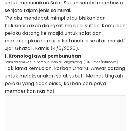
untuk menunaikan Salat Subuh sambil membawa
senjata tajam jenis samurai.
"Pelaku mendapat mimpi atau bisikan dan
halusinasi akan diangkat menjadi sultan. Kemudian
pelaku datang ke masjid untuk salat dan
menancapkan samurai ke tanah di sekitar masjid,"
ujar Ghazali, Kamis (4/6/2026).
1. Kronologi awal pembunuhan
Polisi dalami kasus pembunuhan di Bengkayang. (IDN Times/istimewa).
Tak lama kemudian, korban Chairul Anwar datang
untuk melaksanakan salat subuh. Melihat tingkah
pelaku yang tidak biasa, korban berupaya
memberikan nasihat.