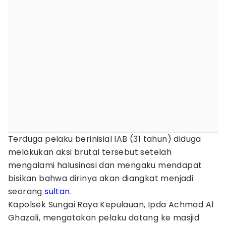
Terduga pelaku berinisial IAB (31 tahun) diduga
melakukan aksi brutal tersebut setelah
mengalami halusinasi dan mengaku mendapat
bisikan bahwa dirinya akan diangkat menjadi
seorang
sultan
.
Kapolsek Sungai Raya Kepulauan, Ipda Achmad Al
Ghazali, mengatakan pelaku datang ke masjid