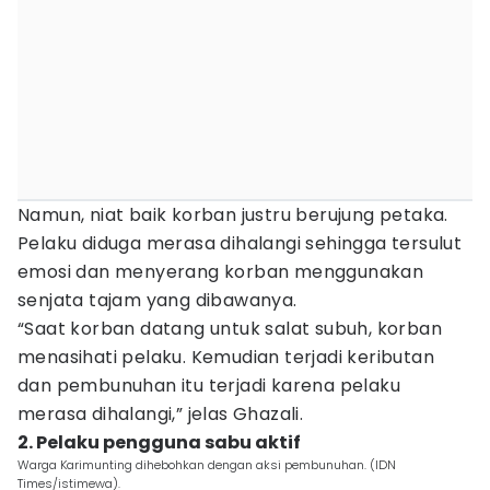
Namun, niat baik korban justru berujung petaka.
Pelaku diduga merasa dihalangi sehingga tersulut
emosi dan menyerang korban menggunakan
senjata tajam yang dibawanya.
“Saat korban datang untuk salat subuh, korban
menasihati pelaku. Kemudian terjadi keributan
dan pembunuhan itu terjadi karena pelaku
merasa dihalangi,” jelas Ghazali.
2. Pelaku pengguna sabu aktif
Warga Karimunting dihebohkan dengan aksi pembunuhan. (IDN
Times/istimewa).