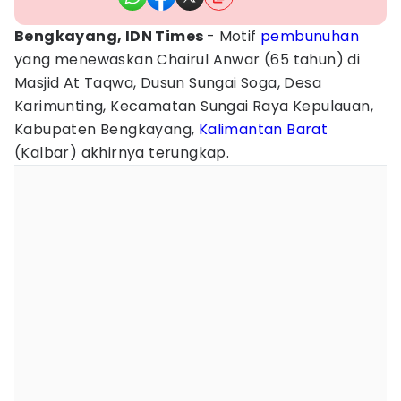
Bengkayang, IDN Times
- Motif
pembunuhan
yang menewaskan Chairul Anwar (65 tahun) di
Masjid At Taqwa, Dusun Sungai Soga, Desa
Karimunting, Kecamatan Sungai Raya Kepulauan,
Kabupaten Bengkayang,
Kalimantan Barat
(Kalbar) akhirnya terungkap.