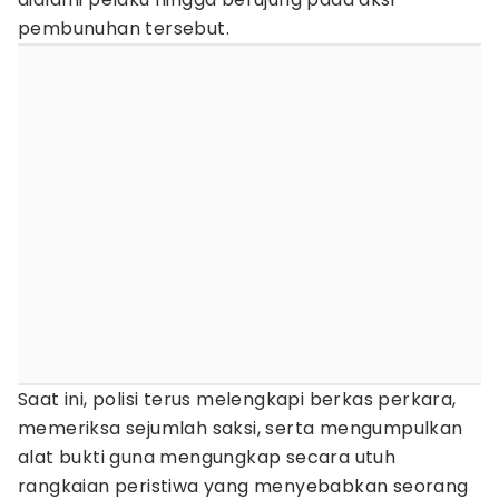
pembunuhan tersebut.
Saat ini, polisi terus melengkapi berkas perkara,
memeriksa sejumlah saksi, serta mengumpulkan
alat bukti guna mengungkap secara utuh
rangkaian peristiwa yang menyebabkan seorang