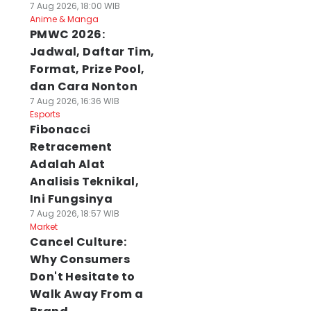
7 Aug 2026, 18:00 WIB
Anime & Manga
PMWC 2026:
Jadwal, Daftar Tim,
Format, Prize Pool,
dan Cara Nonton
7 Aug 2026, 16:36 WIB
Esports
Fibonacci
Retracement
Adalah Alat
Analisis Teknikal,
Ini Fungsinya
7 Aug 2026, 18:57 WIB
Market
Cancel Culture:
Why Consumers
Don't Hesitate to
Walk Away From a