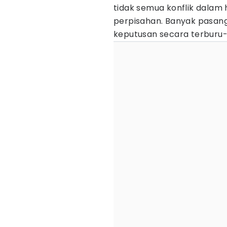
tidak semua konflik dalam
perpisahan. Banyak pasan
keputusan secara terburu