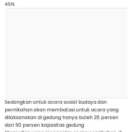
ASN.
Sedangkan untuk acara sosial budaya dan
pernikahan akan membatasi untuk acara yang
dilaksanakan di gedung hanya boleh 25 persen
dari 50 persen kapasitas gedung.