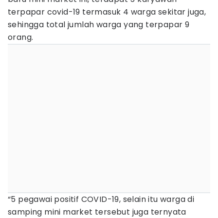
terpapar covid-19 termasuk 4 warga sekitar juga,
sehingga total jumlah warga yang terpapar 9
orang.
“5 pegawai positif COVID-19, selain itu warga di
samping mini market tersebut juga ternyata