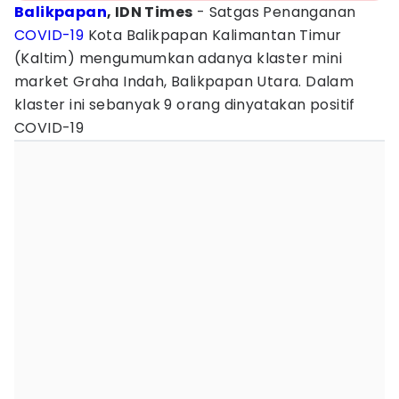
Balikpapan
, IDN Times
- Satgas Penanganan
COVID-19
Kota Balikpapan Kalimantan Timur
(Kaltim) mengumumkan adanya klaster mini
market Graha Indah, Balikpapan Utara. Dalam
klaster ini sebanyak 9 orang dinyatakan positif
COVID-19