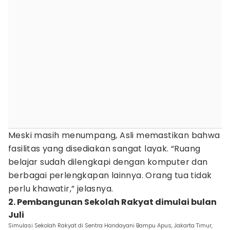
Meski masih menumpang, Asli memastikan bahwa
fasilitas yang disediakan sangat layak. “Ruang
belajar sudah dilengkapi dengan komputer dan
berbagai perlengkapan lainnya. Orang tua tidak
perlu khawatir,” jelasnya.
2. Pembangunan Sekolah Rakyat dimulai bulan
Juli
Simulasi Sekolah Rakyat di Sentra Handayani Bampu Apus, Jakarta Timur,