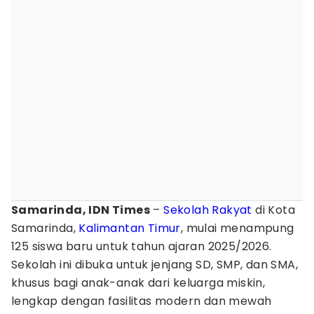
Samarinda, IDN Times
–
Sekolah Rakyat
di Kota
Samarinda,
Kalimantan Timur
, mulai menampung
125 siswa baru untuk tahun ajaran 2025/2026.
Sekolah ini dibuka untuk jenjang SD, SMP, dan SMA,
khusus bagi anak-anak dari keluarga miskin,
lengkap dengan fasilitas modern dan mewah