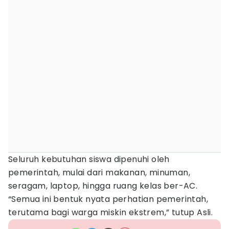
Seluruh kebutuhan siswa dipenuhi oleh
pemerintah, mulai dari makanan, minuman,
seragam, laptop, hingga ruang kelas ber-AC.
“Semua ini bentuk nyata perhatian pemerintah,
terutama bagi warga miskin ekstrem,” tutup Asli.