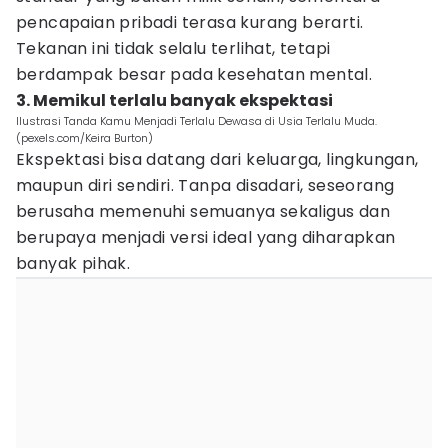
pencapaian pribadi terasa kurang berarti.
Tekanan ini tidak selalu terlihat, tetapi
berdampak besar pada kesehatan mental.
3. Memikul terlalu banyak ekspektasi
Ilustrasi Tanda Kamu Menjadi Terlalu Dewasa di Usia Terlalu Muda.
(pexels.com/Keira Burton)
Ekspektasi bisa datang dari keluarga, lingkungan,
maupun diri sendiri. Tanpa disadari, seseorang
berusaha memenuhi semuanya sekaligus dan
berupaya menjadi versi ideal yang diharapkan
banyak pihak.