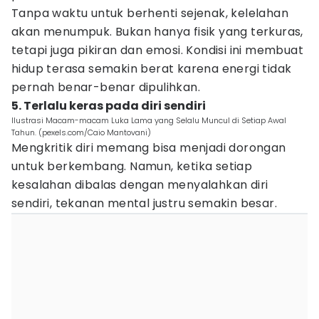
Tanpa waktu untuk berhenti sejenak, kelelahan
akan menumpuk. Bukan hanya fisik yang terkuras,
tetapi juga pikiran dan emosi. Kondisi ini membuat
hidup terasa semakin berat karena energi tidak
pernah benar-benar dipulihkan.
5. Terlalu keras pada diri sendiri
Ilustrasi Macam-macam Luka Lama yang Selalu Muncul di Setiap Awal
Tahun. (pexels.com/Caio Mantovani)
Mengkritik diri memang bisa menjadi dorongan
untuk berkembang. Namun, ketika setiap
kesalahan dibalas dengan menyalahkan diri
sendiri, tekanan mental justru semakin besar.