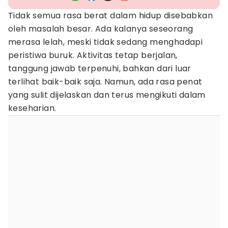
Tidak semua rasa berat dalam hidup disebabkan
oleh masalah besar. Ada kalanya seseorang
merasa lelah, meski tidak sedang menghadapi
peristiwa buruk. Aktivitas tetap berjalan,
tanggung jawab terpenuhi, bahkan dari luar
terlihat baik-baik saja. Namun, ada rasa penat
yang sulit dijelaskan dan terus mengikuti dalam
keseharian.