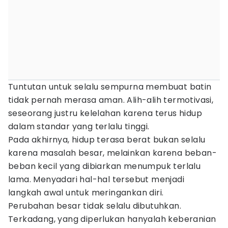
Tuntutan untuk selalu sempurna membuat batin
tidak pernah merasa aman. Alih-alih termotivasi,
seseorang justru kelelahan karena terus hidup
dalam standar yang terlalu tinggi.
Pada akhirnya, hidup terasa berat bukan selalu
karena masalah besar, melainkan karena beban-
beban kecil yang dibiarkan menumpuk terlalu
lama. Menyadari hal-hal tersebut menjadi
langkah awal untuk meringankan diri.
Perubahan besar tidak selalu dibutuhkan.
Terkadang, yang diperlukan hanyalah keberanian