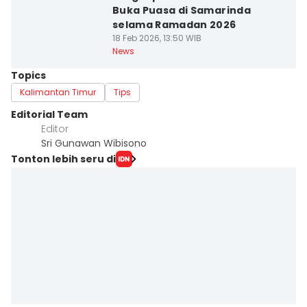
Buka Puasa di Samarinda
selama Ramadan 2026
18 Feb 2026, 13:50 WIB
News
Topics
Kalimantan Timur
Tips
Editorial Team
Editor
Sri Gunawan Wibisono
Tonton lebih seru di