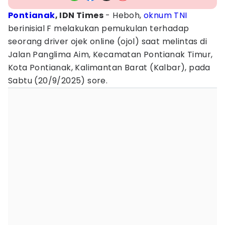
Pontianak
, IDN Times
- Heboh,
oknum
TNI
berinisial F melakukan pemukulan terhadap
seorang driver ojek online (ojol) saat melintas di
Jalan Panglima Aim, Kecamatan Pontianak Timur,
Kota Pontianak, Kalimantan Barat (Kalbar), pada
Sabtu (20/9/2025) sore.