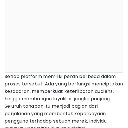
Setiap platform memiliki peran berbeda dalam
proses tersebut. Ada yang berfungsi menciptakan
kesadaran, memperkuat keterlibatan audiens,
hingga membangun loyalitas jangka panjang.
Seluruh tahapan itu menjadi bagian dari
perjalanan yang membentuk kepercayaan
pengguna terhadap sebuah merek, individu,