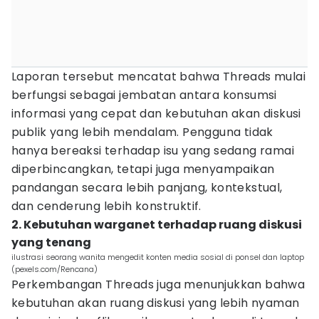
Laporan tersebut mencatat bahwa Threads mulai
berfungsi sebagai jembatan antara konsumsi
informasi yang cepat dan kebutuhan akan diskusi
publik yang lebih mendalam. Pengguna tidak
hanya bereaksi terhadap isu yang sedang ramai
diperbincangkan, tetapi juga menyampaikan
pandangan secara lebih panjang, kontekstual,
dan cenderung lebih konstruktif.
2. Kebutuhan warganet terhadap ruang diskusi
yang tenang
ilustrasi seorang wanita mengedit konten media sosial di ponsel dan laptop
(pexels.com/Rencana)
Perkembangan Threads juga menunjukkan bahwa
kebutuhan akan ruang diskusi yang lebih nyaman