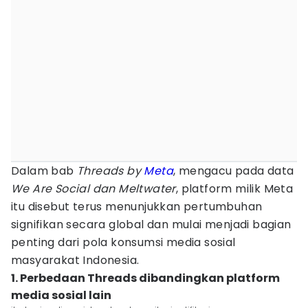
Dalam bab
Threads by
Meta
, mengacu pada data
We Are Social dan Meltwater
, platform milik Meta
itu disebut terus menunjukkan pertumbuhan
signifikan secara global dan mulai menjadi bagian
penting dari pola konsumsi media sosial
masyarakat Indonesia.
1. Perbedaan Threads dibandingkan platform
media sosial lain