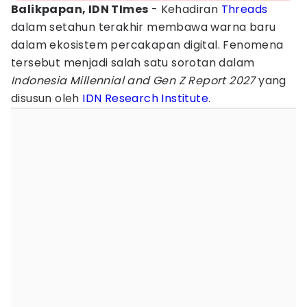
Balikpapan, IDN TImes
- Kehadiran
Threads
dalam setahun terakhir membawa warna baru
dalam ekosistem percakapan digital. Fenomena
tersebut menjadi salah satu sorotan dalam
Indonesia Millennial and Gen Z Report 2027
yang
disusun oleh
IDN Research Institute
.