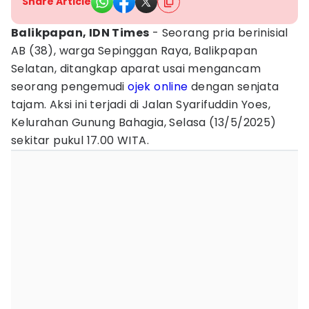
Share Article
Balikpapan, IDN Times
- Seorang pria berinisial
AB (38), warga Sepinggan Raya, Balikpapan
Selatan, ditangkap aparat usai mengancam
seorang pengemudi
ojek online
dengan senjata
tajam. Aksi ini terjadi di Jalan Syarifuddin Yoes,
Kelurahan Gunung Bahagia, Selasa (13/5/2025)
sekitar pukul 17.00 WITA.