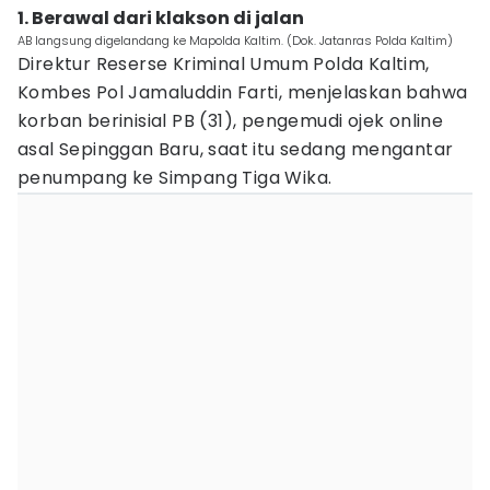
1. Berawal dari klakson di jalan
AB langsung digelandang ke Mapolda Kaltim. (Dok. Jatanras Polda Kaltim)
Direktur Reserse Kriminal Umum Polda Kaltim,
Kombes Pol Jamaluddin Farti, menjelaskan bahwa
korban berinisial PB (31), pengemudi ojek online
asal Sepinggan Baru, saat itu sedang mengantar
penumpang ke Simpang Tiga Wika.