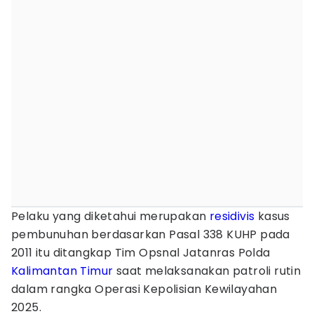
Pelaku yang diketahui merupakan
residivis
kasus
pembunuhan berdasarkan Pasal 338 KUHP pada
2011 itu ditangkap Tim Opsnal Jatanras Polda
Kalimantan Timur
saat melaksanakan patroli rutin
dalam rangka Operasi Kepolisian Kewilayahan
2025.