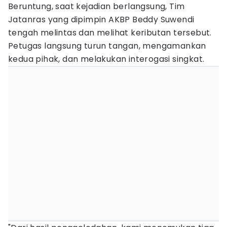
Beruntung, saat kejadian berlangsung, Tim
Jatanras yang dipimpin AKBP Beddy Suwendi
tengah melintas dan melihat keributan tersebut.
Petugas langsung turun tangan, mengamankan
kedua pihak, dan melakukan interogasi singkat.