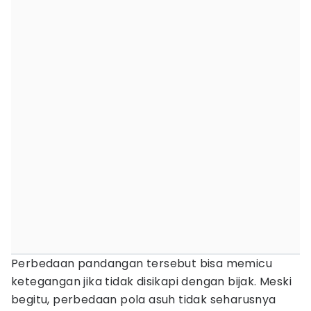
Perbedaan pandangan tersebut bisa memicu
ketegangan jika tidak disikapi dengan bijak. Meski
begitu, perbedaan pola asuh tidak seharusnya