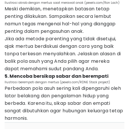
Ilustrasi akrab dengan mertua saat merawat anak (pexels.com/Ron Lach)
Meski demikian, menetapkan batasan tetap
penting dilakukan. Sampaikan secara lembut
namun tegas mengenai hal-hal yang dianggap
penting dalam pengasuhan anak.
Jika ada metode parenting yang tidak disetujui,
ajak mertua berdiskusi dengan cara yang baik
tanpa terkesan menyalahkan. Jelaskan alasan di
balik pola asuh yang Anda pilih agar mereka
dapat memahami sudut pandang Anda.
5. Mencoba bersikap sabar dan berempati
Ilustrasi berempati dengan mertua (pexels.com/RDNE Stock project)
Perbedaan pola asuh sering kali dipengaruhi oleh
latar belakang dan pengalaman hidup yang
berbeda. Karena itu, sikap sabar dan empati
sangat dibutuhkan agar hubungan keluarga tetap
harmonis.