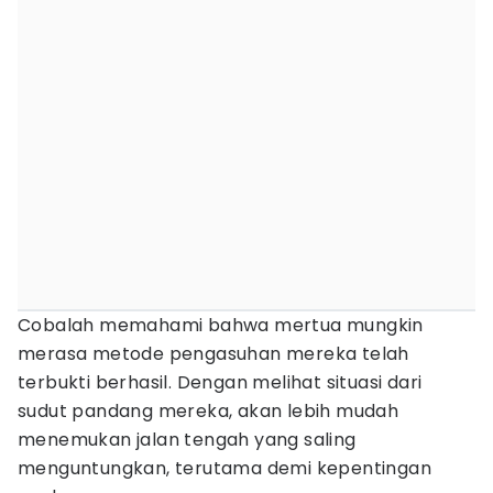
Cobalah memahami bahwa mertua mungkin
merasa metode pengasuhan mereka telah
terbukti berhasil. Dengan melihat situasi dari
sudut pandang mereka, akan lebih mudah
menemukan jalan tengah yang saling
menguntungkan, terutama demi kepentingan