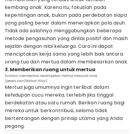
kembang anak. Karena itu, fokuslah pada
kepentingan anak, bukan pada perdebatan siapa
yang paling benar dalam menerapkan pola asuh.
Tidak ada salahnya menggabungkan beberapa
metode pengasuhan yang dinilai positif dan masih
sejalan dengan nilai keluarga. Cara ini dapat
menciptakan kerja sama yang lebih baik antara
orang tua dan mertua dalam membesarkan anak.
3. Memberikan ruang untuk mertua
Ilustrasi memberikan kesempatan mertua merawat anak
(pexels.com/Mikhail Nilov)
Mertua juga umumnya ingin terlibat dalam
kehidupan cucu mereka, terlebih jika tinggal
berdekatan atau satu rumah. Berikan ruang bagi
mereka untuk berkontribusi, selama tidak
bertentangan dengan prinsip utama yang Anda
pegang.