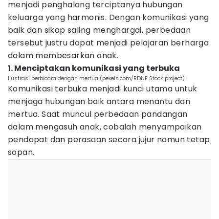
menjadi penghalang terciptanya hubungan
keluarga yang harmonis. Dengan komunikasi yang
baik dan sikap saling menghargai, perbedaan
tersebut justru dapat menjadi pelajaran berharga
dalam membesarkan anak.
1. Menciptakan komunikasi yang terbuka
Ilustrasi berbicara dengan mertua (pexels.com/RDNE Stock project)
Komunikasi terbuka menjadi kunci utama untuk
menjaga hubungan baik antara menantu dan
mertua. Saat muncul perbedaan pandangan
dalam mengasuh anak, cobalah menyampaikan
pendapat dan perasaan secara jujur namun tetap
sopan.