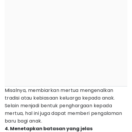
Misalnya, membiarkan mertua mengenalkan
tradisi atau kebiasaan keluarga kepada anak.
Selain menjadi bentuk penghargaan kepada
mertua, hal ini juga dapat memberi pengalaman
baru bagi anak.
4. Menetapkan batasan yang jelas