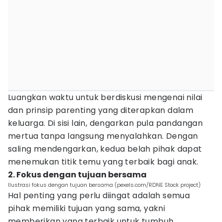
Luangkan waktu untuk berdiskusi mengenai nilai
dan prinsip parenting yang diterapkan dalam
keluarga. Di sisi lain, dengarkan pula pandangan
mertua tanpa langsung menyalahkan. Dengan
saling mendengarkan, kedua belah pihak dapat
menemukan titik temu yang terbaik bagi anak.
2. Fokus dengan tujuan bersama
Ilustrasi fokus dengan tujuan bersama (pexels.com/RDNE Stock project)
Hal penting yang perlu diingat adalah semua
pihak memiliki tujuan yang sama, yakni
memberikan yang terbaik untuk tumbuh