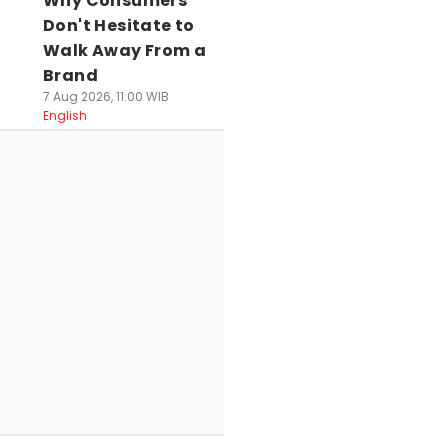
Why Consumers
Don't Hesitate to
Walk Away From a
Brand
7 Aug 2026, 11:00 WIB
English