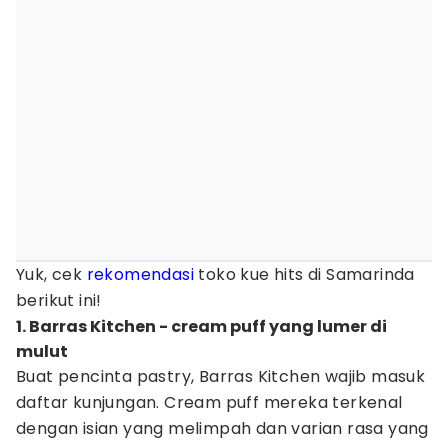
Yuk, cek
rekomendasi
toko kue hits di Samarinda
berikut ini!
1. Barras Kitchen - cream puff yang lumer di
mulut
Buat pencinta pastry, Barras Kitchen wajib masuk
daftar kunjungan. Cream puff mereka terkenal
dengan isian yang melimpah dan varian rasa yang