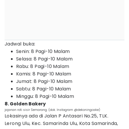
Jadwal buka:
Senin: 8 Pagi-10 Malam
Selasa: 8 Pagi-10 Malam
Rabu: 8 Pagi-10 Malam
Kamis: 8 Pagi-10 Malam
Jumat: 8 Pagi-10 Malam
Sabtu: 8 Pagi-10 Malam
Minggu: 8 Pagi-10 Malam
8. Golden Bakery
jajanan roti sisir Semarang. (dok. Instagram @dekoningcake)
Lokasinya ada di Jalan P Antasari No.25, TLK.
Lerong Ulu, Kec. Samarinda Ulu, Kota Samarinda,