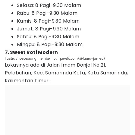
Selasa: 8 Pagi-9:30 Malam
Rabu: 8 Pagi-9:30 Malam
Kamis: 8 Pagi-9:30 Malam
Jumat: 8 Pagi-9:30 Malam
Sabtu: 8 Pagi-9:30 Malam
Minggu: 8 Pagi-9:30 Malam
7. Sweet Roti Modern
Ilustrasi seseorang membeli roti (pexels.com/@laura-james)
Lokasinya ada di Jalan Imam Bonjol No.21,
Pelabuhan, Kec. Samarinda Kota, Kota Samarinda,
Kalimantan Timur.