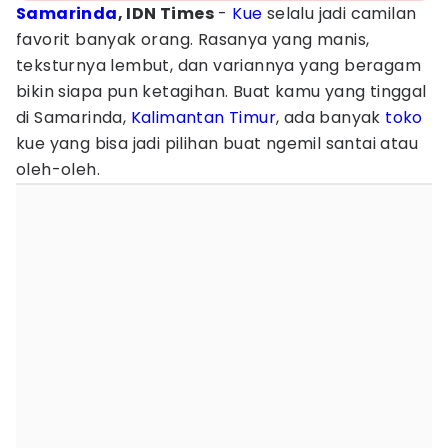
Samarinda
, IDN Times
-
Kue
selalu jadi camilan
favorit banyak orang. Rasanya yang manis,
teksturnya lembut, dan variannya yang beragam
bikin siapa pun ketagihan. Buat kamu yang tinggal
di Samarinda,
Kalimantan Timur
, ada banyak
toko
kue yang bisa jadi pilihan buat ngemil santai atau
oleh-oleh.