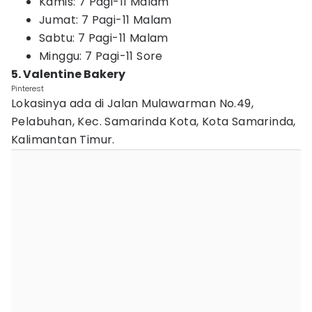
Kamis: 7 Pagi-11 Malam
Jumat: 7 Pagi-11 Malam
Sabtu: 7 Pagi-11 Malam
Minggu: 7 Pagi-11 Sore
5. Valentine Bakery
Pinterest
Lokasinya ada di Jalan Mulawarman No.49,
Pelabuhan, Kec. Samarinda Kota, Kota Samarinda,
Kalimantan Timur.