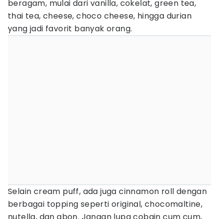
beragam, mulai dari vanilla, cokelat, green tea,
thai tea, cheese, choco cheese, hingga durian
yang jadi favorit banyak orang.
Selain cream puff, ada juga cinnamon roll dengan
berbagai topping seperti original, chocomaltine,
nutella, dan abon. Jangan lupa cobain cum cum,