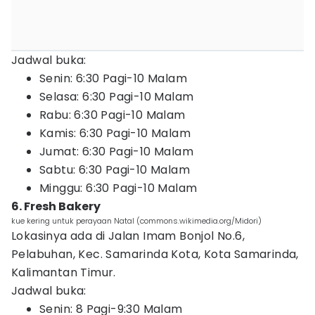
Jadwal buka:
Senin: 6:30 Pagi-10 Malam
Selasa: 6:30 Pagi-10 Malam
Rabu: 6:30 Pagi-10 Malam
Kamis: 6:30 Pagi-10 Malam
Jumat: 6:30 Pagi-10 Malam
Sabtu: 6:30 Pagi-10 Malam
Minggu: 6:30 Pagi-10 Malam
6. Fresh Bakery
kue kering untuk perayaan Natal (commons.wikimedia.org/Midori)
Lokasinya ada di Jalan Imam Bonjol No.6,
Pelabuhan, Kec. Samarinda Kota, Kota Samarinda,
Kalimantan Timur.
Jadwal buka:
Senin: 8 Pagi-9:30 Malam