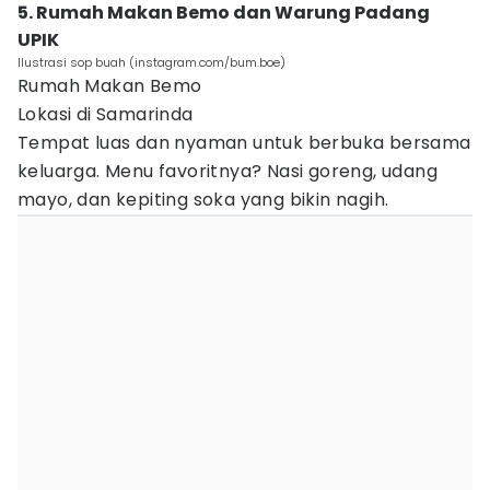
5. Rumah Makan Bemo dan Warung Padang
UPIK
Ilustrasi sop buah (instagram.com/bum.boe)
Rumah Makan Bemo
Lokasi di Samarinda
Tempat luas dan nyaman untuk berbuka bersama
keluarga. Menu favoritnya? Nasi goreng, udang
mayo, dan kepiting soka yang bikin nagih.