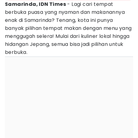
Samarinda, IDN Times
- Lagi cari tempat
berbuka puasa yang nyaman dan makanannya
enak di Samarinda? Tenang, kota ini punya
banyak pilihan tempat makan dengan menu yang
menggugah selera! Mulai dari kuliner lokal hingga
hidangan Jepang, semua bisa jadi pilihan untuk
berbuka.