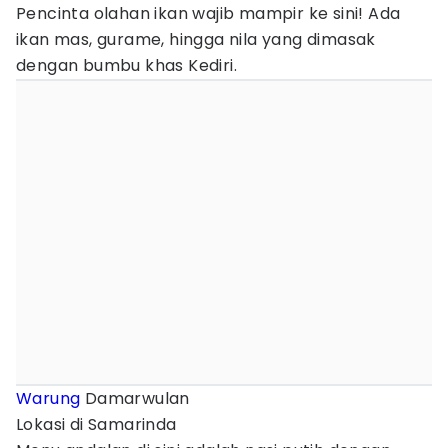
Pencinta olahan ikan wajib mampir ke sini! Ada
ikan mas, gurame, hingga nila yang dimasak
dengan bumbu khas Kediri.
Warung
Damarwulan
Lokasi di Samarinda