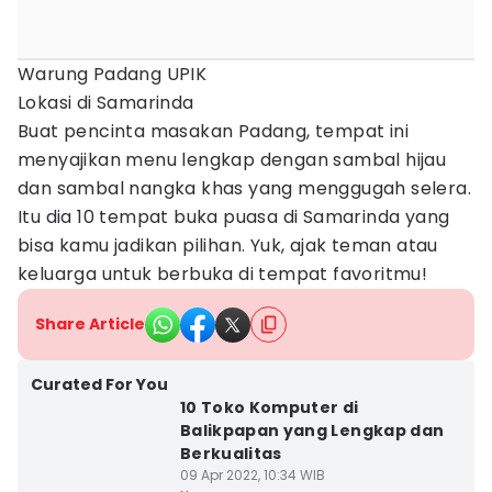
Warung Padang UPIK
Lokasi di Samarinda
Buat pencinta masakan Padang, tempat ini
menyajikan menu lengkap dengan sambal hijau
dan sambal nangka khas yang menggugah selera.
Itu dia 10 tempat buka puasa di Samarinda yang
bisa kamu jadikan pilihan. Yuk, ajak teman atau
keluarga untuk berbuka di tempat favoritmu!
Share Article
Curated For You
10 Toko Komputer di
Balikpapan yang Lengkap dan
Berkualitas
09 Apr 2022, 10:34 WIB