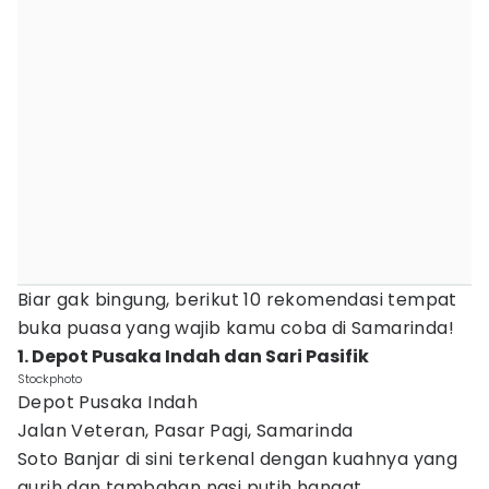
Biar gak bingung, berikut 10 rekomendasi tempat
buka puasa yang wajib kamu coba di Samarinda!
1. Depot Pusaka Indah dan Sari Pasifik
Stockphoto
Depot Pusaka Indah
Jalan Veteran, Pasar Pagi, Samarinda
Soto Banjar di sini terkenal dengan kuahnya yang
gurih dan tambahan nasi putih hangat.