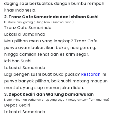
daging sapi berkualitas dengan bumbu rempah
khas Indonesia.
2. Tranz Cafe Samarinda dan Ichiban Sushi
Ilustrasi nasi goreng gulung (dok. Okinawa Sushi)
Tranz Cafe Samarinda
Lokasi di Samarinda
Mau pilihan menu yang lengkap? Tranz Cafe
punya ayam bakar, ikan bakar, nasi goreng,
hingga camilan sehat dan es krim segar.
Ichiban Sushi
Lokasi di Samarinda
Lagi pengen sushi buat buka puasa?
Restoran
ini
punya banyak pilihan, baik sushi matang maupun
mentah, yang siap memanjakan lidah.
3. Depot Kediri dan Warung Damarwulan
kreasi minuman berbahan sirup yang segar (instagram.com/farhianainna)
Depot Kediri
Lokasi di Samarinda