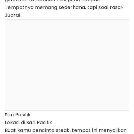
Tempatnya memang sederhana, tapi soal rasa?
Juara!
Sari Pasifik
Lokasi di Sari Pasifik
Buat kamu pencinta steak, tempat ini menyajikan