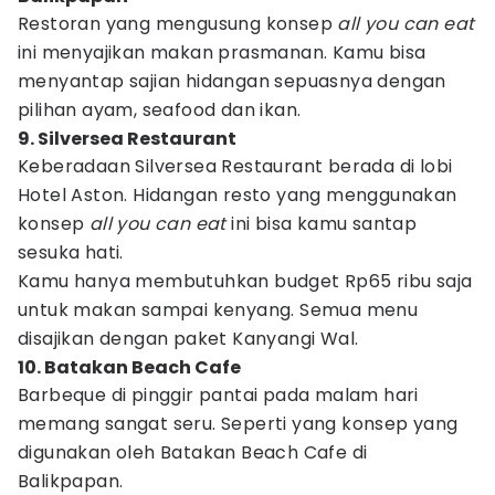
Restoran yang mengusung konsep
all you can eat
ini menyajikan makan prasmanan. Kamu bisa
menyantap sajian hidangan sepuasnya dengan
pilihan ayam, seafood dan ikan.
9. Silversea Restaurant
Keberadaan Silversea Restaurant berada di lobi
Hotel Aston. Hidangan resto yang menggunakan
konsep
all you can eat
ini bisa kamu santap
sesuka hati.
Kamu hanya membutuhkan budget Rp65 ribu saja
untuk makan sampai kenyang. Semua menu
disajikan dengan paket Kanyangi Wal.
10. Batakan Beach Cafe
Barbeque di pinggir pantai pada malam hari
memang sangat seru. Seperti yang konsep yang
digunakan oleh Batakan Beach Cafe di
Balikpapan.