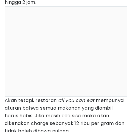
hingga 2 jam.
Akan tetapi, restoran
all you can eat
mempunyai
aturan bahwa semua makanan yang diambil
harus habis. Jika masih ada sisa maka akan
dikenakan charge sebanyak 12 ribu per gram dan
tidak boleh dibawa pulang.