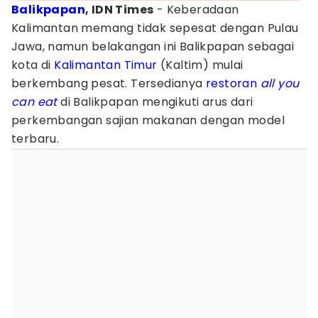
Balikpapan
, IDN Times
- Keberadaan
Kalimantan memang tidak sepesat dengan Pulau
Jawa, namun belakangan ini Balikpapan sebagai
kota di
Kalimantan Timur
(Kaltim) mulai
berkembang pesat. Tersedianya
restoran
all you
can eat
di Balikpapan mengikuti arus dari
perkembangan sajian makanan dengan model
terbaru.