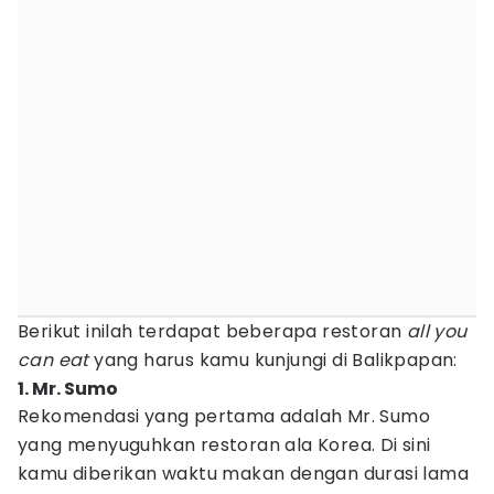
Berikut inilah terdapat beberapa restoran
all you
can eat
yang harus kamu kunjungi di Balikpapan:
1. Mr. Sumo
Rekomendasi yang pertama adalah Mr. Sumo
yang menyuguhkan restoran ala Korea. Di sini
kamu diberikan waktu makan dengan durasi lama