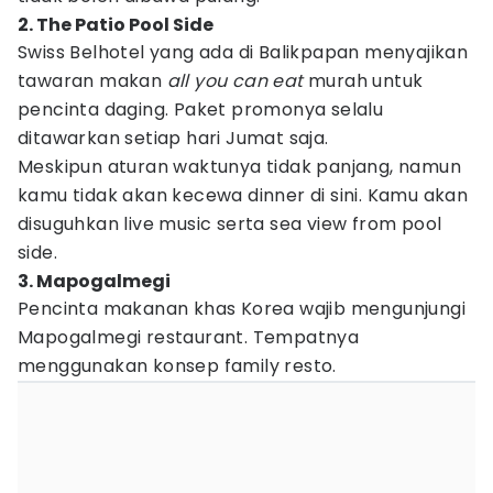
2. The Patio Pool Side
Swiss Belhotel yang ada di Balikpapan menyajikan
tawaran makan
all you can eat
murah untuk
pencinta daging. Paket promonya selalu
ditawarkan setiap hari Jumat saja.
Meskipun aturan waktunya tidak panjang, namun
kamu tidak akan kecewa dinner di sini. Kamu akan
disuguhkan live music serta sea view from pool
side.
3. Mapogalmegi
Pencinta makanan khas Korea wajib mengunjungi
Mapogalmegi restaurant. Tempatnya
menggunakan konsep family resto.