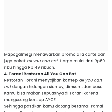
Mapogalmegi menawarkan promo a la carte dan
juga paket
all you can eat
. Harga mulai dari Rp69
ribu hingga Rp149 ribuan.
4. Torani Restoran All You Can Eat
Restoran Torani menyajikan konsep
all you can
eat
dengan hidangan siomay, dimsum, dan baso.
Kamu bisa makan sepuasnya di Torani karena
mengusung konsep AYCE.
Sehingga pastikan kamu datang beramai-ramai