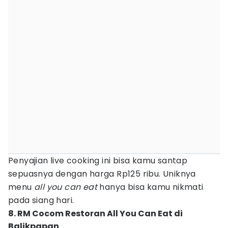
Penyajian live cooking ini bisa kamu santap
sepuasnya dengan harga Rp125 ribu. Uniknya
menu
all you can eat
hanya bisa kamu nikmati
pada siang hari.
8. RM Cocom Restoran All You Can Eat di
Balikpapan