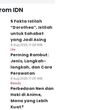
from IDN
5 Fakta Istilah
“Dorothea”, Istilah
untuk Sahabat
yang Jadi Asing
8 Aug 2026, 17:08 WIB
Life
Perming Rambut:
Jenis, Langkah-
langkah, dan Cara
Perawatan
8 Aug 2026, 17:05 WIB
Beauty
Perbedaan Nen dan
Haki di Anime,
Mana yang Lebih
Kuat?