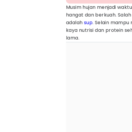
Musim hujan menjadi waktu
hangat dan berkuah. Salah 
adalah
sup
. Selain mampu 
kaya nutrisi dan protein s
lama.