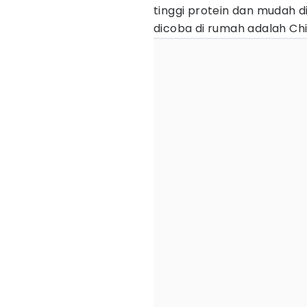
tinggi protein dan mudah di
dicoba di rumah adalah Ch