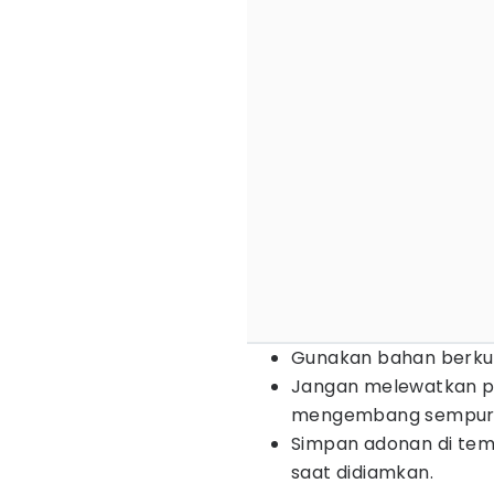
Gunakan bahan berkual
Jangan melewatkan p
mengembang sempur
Simpan adonan di tem
saat didiamkan.