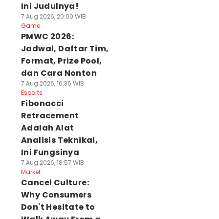
Ini Judulnya!
7 Aug 2026, 20:00 WIB
Game
PMWC 2026:
Jadwal, Daftar Tim,
Format, Prize Pool,
dan Cara Nonton
7 Aug 2026, 16:36 WIB
Esports
Fibonacci
Retracement
Adalah Alat
Analisis Teknikal,
Ini Fungsinya
7 Aug 2026, 18:57 WIB
Market
Cancel Culture:
Why Consumers
Don't Hesitate to