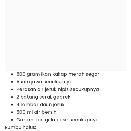
500 gram ikan kakap merah segar
Asam jawa secukupnya
Perasan air jeruk nipis secukupnya
2 batang serai, geprek
4 lembar daun jeruk
500 ml air bersih
Garam dan gula pasir secukupnya
Bumbu halus: