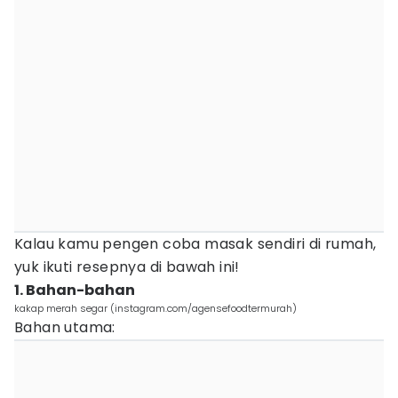
Kalau kamu pengen coba masak sendiri di rumah,
yuk ikuti resepnya di bawah ini!
1. Bahan-bahan
kakap merah segar (instagram.com/agensefoodtermurah)
Bahan utama: