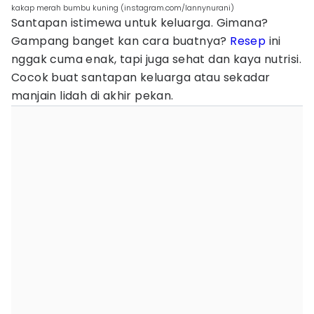
kakap merah bumbu kuning (instagram.com/lannynurani)
Santapan istimewa untuk keluarga. Gimana?
Gampang banget kan cara buatnya?
Resep
ini
nggak cuma enak, tapi juga sehat dan kaya nutrisi.
Cocok buat santapan keluarga atau sekadar
manjain lidah di akhir pekan.