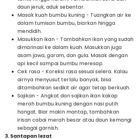
daun jeruk, aduk sebentar.
Masak kuah bumbu kuning - Tuangkan air ke
dalam tumisan bumbu, biarkan hingga
mendidih.
Masukkan ikan - Tambahkan ikan yang sudah
dimarinasi ke dalam kuah. Masukkan juga
asam jawa, garam, dan gula. Masak dengan
api kecil sampai bumbu meresap.
Cek rasa - Koreksi rasa sesuai selera. Kalau
airnya menyusut terlalu banyak, bisa
ditambahkan sedikit air agar tetap berkuah.
Sajikan - Angkat dan sajikan ikan kakap
merah bumbu kuning dengan nasi putih
hangat. Biar makin mantap, tambahkan
irisan cabai merah besar atau daun kemangi
sebagai garnish.
3. Santapan lezat