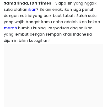
Samarinda, IDN Times
- Siapa sih yang nggak
suka olahan
ikan
? Selain enak, ikan juga penuh
dengan nutrisi yang baik buat tubuh. Salah satu
yang wajib banget kamu coba adalah ikan kakap
merah
bumbu kuning. Perpaduan daging ikan
yang lembut dengan rempah khas Indonesia
dijamin bikin ketagihan!