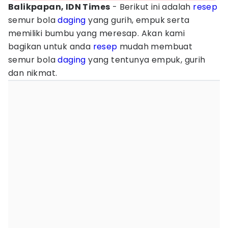
Balikpapan, IDN Times
- Berikut ini adalah
resep
semur bola
daging
yang gurih, empuk serta
memiliki bumbu yang meresap. Akan kami
bagikan untuk anda
resep
mudah membuat
semur bola
daging
yang tentunya empuk, gurih
dan nikmat.