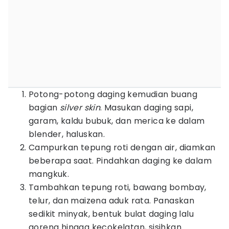
Potong-potong daging kemudian buang
bagian
silver skin
. Masukan daging sapi,
garam, kaldu bubuk, dan merica ke dalam
blender, haluskan.
Campurkan tepung roti dengan air, diamkan
beberapa saat. Pindahkan daging ke dalam
mangkuk.
Tambahkan tepung roti, bawang bombay,
telur, dan maizena aduk rata. Panaskan
sedikit minyak, bentuk bulat daging lalu
goreng hingga kecokelatan, sisihkan.