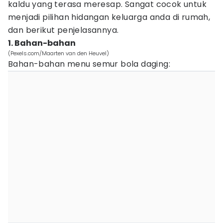
kaldu yang terasa meresap. Sangat cocok untuk
menjadi pilihan hidangan keluarga anda di rumah,
dan berikut penjelasannya.
1. Bahan-bahan
(Pexels.com/Maarten van den Heuvel)
Bahan-bahan menu semur bola daging: