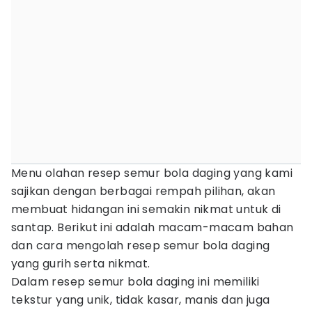
Menu olahan resep semur bola daging yang kami
sajikan dengan berbagai rempah pilihan, akan
membuat hidangan ini semakin nikmat untuk di
santap. Berikut ini adalah macam-macam bahan
dan cara mengolah resep semur bola daging
yang gurih serta nikmat.
Dalam resep semur bola daging ini memiliki
tekstur yang unik, tidak kasar, manis dan juga