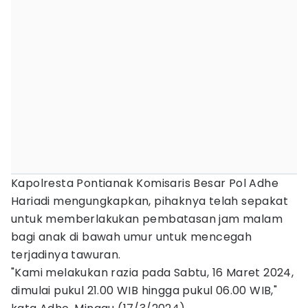
Kapolresta Pontianak Komisaris Besar Pol Adhe
Hariadi mengungkapkan, pihaknya telah sepakat
untuk memberlakukan pembatasan jam malam
bagi anak di bawah umur untuk mencegah
terjadinya tawuran.
"Kami melakukan razia pada Sabtu, 16 Maret 2024,
dimulai pukul 21.00 WIB hingga pukul 06.00 WIB,"