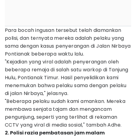
Para bocah ingusan tersebut telah diamankan
polisi, dan ternyata mereka adalah pelaku yang
sama dengan kasus penyerangan di Jalan Nirbaya
Pontianak beberapa waktu lalu.
"Kejadian yang viral adalah penyerangan oleh
beberapa remaja di salah satu warkop di Tanjung
Hulu, Pontianak Timur. Hasil penyelidikan kami
menemukan bahwa pelaku sama dengan pelaku
di jalan Nirbaya," jelasnya.
"Beberapa pelaku sudah kami amankan. Mereka
membawa senjata tajam dan mengancam
pengunjung, seperti yang terlihat di rekaman
CCTV yang viral di media sosial," tambah Adhe.
2. Polisi razia pembatasan jam malam