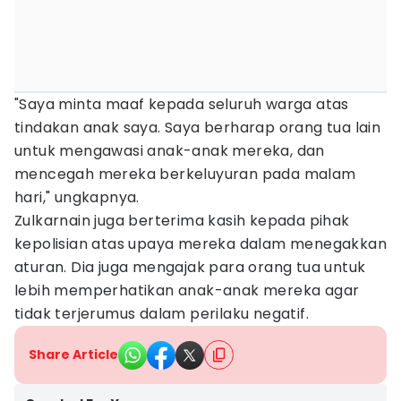
"Saya minta maaf kepada seluruh warga atas
tindakan anak saya. Saya berharap orang tua lain
untuk mengawasi anak-anak mereka, dan
mencegah mereka berkeluyuran pada malam
hari," ungkapnya.
Zulkarnain juga berterima kasih kepada pihak
kepolisian atas upaya mereka dalam menegakkan
aturan. Dia juga mengajak para orang tua untuk
lebih memperhatikan anak-anak mereka agar
tidak terjerumus dalam perilaku negatif.
Share Article