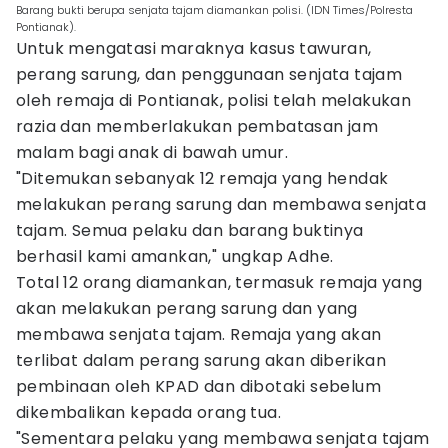
Barang bukti berupa senjata tajam diamankan polisi. (IDN Times/Polresta
Pontianak).
Untuk mengatasi maraknya kasus tawuran,
perang sarung, dan penggunaan senjata tajam
oleh remaja di Pontianak, polisi telah melakukan
razia dan memberlakukan pembatasan jam
malam bagi anak di bawah umur.
"Ditemukan sebanyak 12 remaja yang hendak
melakukan perang sarung dan membawa senjata
tajam. Semua pelaku dan barang buktinya
berhasil kami amankan," ungkap Adhe.
Total 12 orang diamankan, termasuk remaja yang
akan melakukan perang sarung dan yang
membawa senjata tajam. Remaja yang akan
terlibat dalam perang sarung akan diberikan
pembinaan oleh KPAD dan dibotaki sebelum
dikembalikan kepada orang tua.
"Sementara pelaku yang membawa senjata tajam