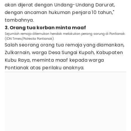
akan dijerat dengan Undang-Undang Darurat,
dengan ancaman hukuman penjara 10 tahun,"
tambahnya.
3. Orang tua korban minta maaf
Sejumlah remaja ditemukan hendak melakukan perang sarung di Pontianak.
(IDN Times/Polresta Pontianak).
Salah seorang orang tua remaja yang diamankan,
Zulkarnain, warga Desa Sungai Kupah, Kabupaten
Kubu Raya, meminta maaf kepada warga
Pontianak atas perilaku anaknya.