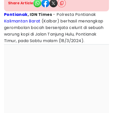
Share Article
Pontianak
, IDN Times
- Polresta Pontianak
Kalimantan Barat
(Kalbar) berhasil menangkap
gerombolan bocah bersenjata celurit di sebuah
warung kopi di Jalan Tanjung Hulu, Pontianak
Timur, pada Sabtu malam (18/3/2024).