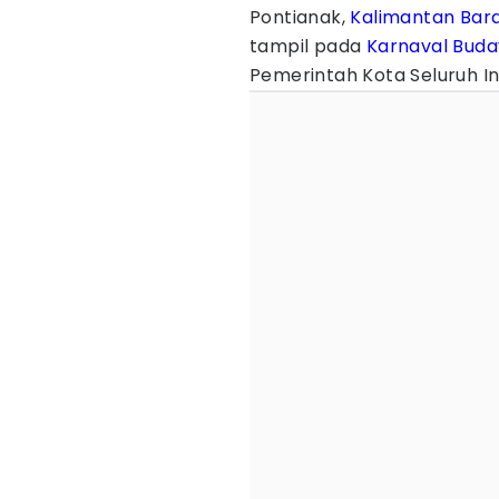
Pontianak,
Kalimantan Bar
tampil pada
Karnaval
Buda
Pemerintah Kota Seluruh In