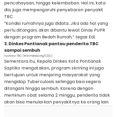
pencahayaan, hingga kelembaban. Hal ini, kata
dia, juga mempengaruhi penyebaran penyakit
TBC.
“Kondisi rumahnya juga didata. Jika ada hal yang
perlu ditangani, akan dibantu lewat Dinas PUPR
dengan program Bedah Rumah,” tegas Edi.
3. Dinkes Pontianak pantau penderita TBC
sampai sembuh
Ilustrasi TBC (Wikimedia.org/CDC)
Sementara itu, Kepala Dinkes Kota Pontianak
Saptiko mengatakan, program skrining ini juga
bertujuan untuk menjaring masyarakat yang
mengidap Tuberculosis sehingga bisa segera
ditangani hingga sembuh. Karena dengan
meminum obat selama 2 minggu, penderita tidak
akan bisa menularkan penyakitnya ke orang lain.