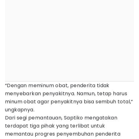
“Dengan meminum obat, penderita tidak
menyebarkan penyakitnya. Namun, tetap harus
minum obat agar penyakitnya bisa sembuh total,”
ungkapnya.
Dari segi pemantauan, Saptiko mengatakan
terdapat tiga pihak yang terlibat untuk
memantau progres penyembuhan penderita