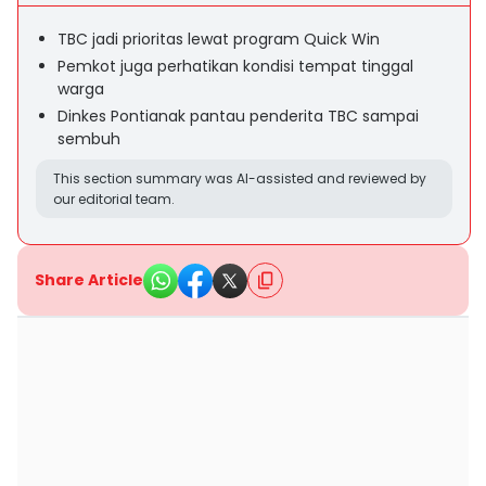
TBC jadi prioritas lewat program Quick Win
Pemkot juga perhatikan kondisi tempat tinggal
warga
Dinkes Pontianak pantau penderita TBC sampai
sembuh
This section summary was AI-assisted and reviewed by
our editorial team.
Share Article