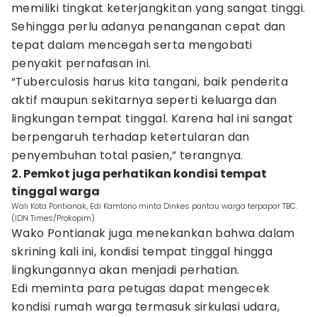
memiliki tingkat keterjangkitan yang sangat tinggi.
Sehingga perlu adanya penanganan cepat dan
tepat dalam mencegah serta mengobati
penyakit pernafasan ini.
“Tuberculosis harus kita tangani, baik penderita
aktif maupun sekitarnya seperti keluarga dan
lingkungan tempat tinggal. Karena hal ini sangat
berpengaruh terhadap ketertularan dan
penyembuhan total pasien,” terangnya.
2. Pemkot juga perhatikan kondisi tempat
tinggal warga
Wali Kota Pontianak, Edi Kamtono minta Dinkes pantau warga terpapar TBC.
(IDN Times/Prokopim).
Wako Pontianak juga menekankan bahwa dalam
skrining kali ini, kondisi tempat tinggal hingga
lingkungannya akan menjadi perhatian.
Edi meminta para petugas dapat mengecek
kondisi rumah warga termasuk sirkulasi udara,