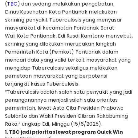
(
TBC
) dan sedang melakukan pengobatan.
Dinas Kesehatan Kota Pontianak melakukan
skrining penyakit Tuberculosis yang menyasar
masyarakat di kecamatan Pontianak Barat.
Wali Kota Pontianak, Edi Rusdi Kamtono menyebut,
skrining yang dilakukan merupakan langkah
Pemerintah Kota (Pemkot) Pontianak dalam
mencari data yang valid terkait masyarakat yang
mengidap Tuberculosis sekaligus melakukan
pemetaan masyarakat yang berpotensi
terjangkit kasus Tuberculosis.
“Tuberculosis adalah salah satu penyakit yang jadi
penanganannya menjadi salah satu prioritas
pemerintah, lewat Asta Cita Presiden Prabowo
Subianto dan Wakil Presiden Gibran Rakabuming
Raka,” ungkap Edi, Minggu (15/6/2025).
1. TBC jadi prioritas lewat program Quick Win