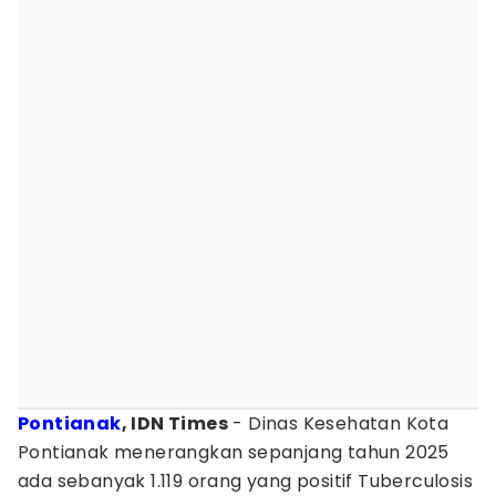
Pontianak
, IDN Times
- Dinas Kesehatan Kota
Pontianak menerangkan sepanjang tahun 2025
ada sebanyak 1.119 orang yang positif Tuberculosis